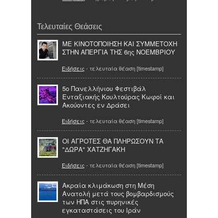
Τελευταίες Θεάσεις
ΜΕ ΚΙΝΟΤΟΠΟΙΗΣΗ ΚΑΙ ΣΥΜΜΕΤΟΧΗ
ΣΤΗΝ ΑΠΕΡΓΙΑ ΤΗΣ 6ης ΝΟΕΜΒΡΙΟΥ
Ειδήσεις
- τελευταία θέαση [timestamp]
5ο Πανελλήνιου Φεστιβάλ
Ενταξιακής Κουλτούρας Κωφοί και
Ακούοντες εν Δράσει
Ειδήσεις
- τελευταία θέαση [timestamp]
ΟΙ ΑΓΡΟΤΕΣ ΘΑ ΠΛΗΡΩΣΟΥΝ ΤΑ
"ΔΩΡΑ" ΧΑΤΖΗΓΑΚΗ
Ειδήσεις
- τελευταία θέαση [timestamp]
Ακραία κλιμάκωση στη Μέση
Ανατολή μετά τους βομβαρδισμούς
των ΗΠΑ στις πυρηνικές
εγκαταστάσεις του Ιράν