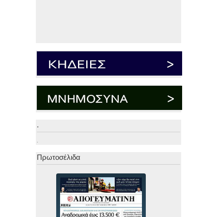
.
.
Πρωτοσέλιδα