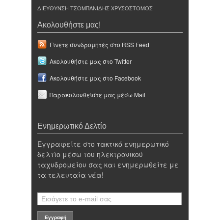
ΔΙΕΥΘΥΝΣΗ ΤΣΟΜΠΑΝΙΔΗΣ ΧΡΥΣΟΣΤΟΜΟΣ
Ακολουθήστε μας!
Γίνετε συνδρομητές στο RSS Feed
Ακολουθήστε μας στο Twitter
Ακολουθήστε μας στο Facebook
Παρακολουθείστε μας μέσω Mail
Ενημερωτικό Δελτίο
Εγγραφείτε στο τακτικό ενημερωτικό
δελτίο μέσω του ηλεκτρονικού
ταχυδρομείου σας και ενημερωθείτε με
τα τελευταία νέα!