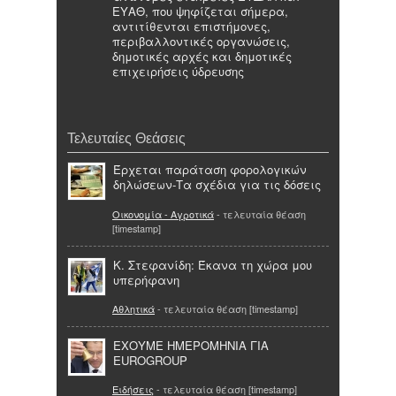
ΕΥΑΘ, που ψηφίζεται σήμερα,
αντιτίθενται επιστήμονες,
περιβαλλοντικές οργανώσεις,
δημοτικές αρχές και δημοτικές
επιχειρήσεις ύδρευσης
Τελευταίες Θεάσεις
Έρχεται παράταση φορολογικών
δηλώσεων-Τα σχέδια για τις δόσεις
Οικονομία - Αγροτικά
- τελευταία θέαση
[timestamp]
Κ. Στεφανίδη: Έκανα τη χώρα μου
υπερήφανη
Αθλητικά
- τελευταία θέαση [timestamp]
ΕΧΟΥΜΕ ΗΜΕΡΟΜΗΝΙΑ ΓΙΑ
EUROGROUP
Ειδήσεις
- τελευταία θέαση [timestamp]