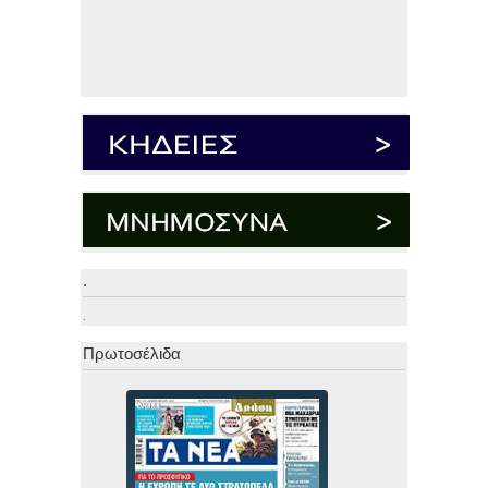
.
.
Πρωτοσέλιδα