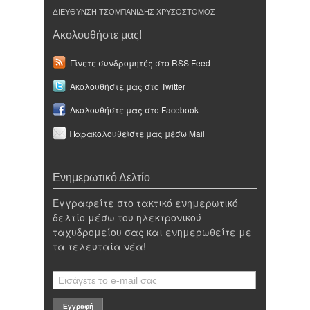
ΔΙΕΥΘΥΝΣΗ ΤΣΟΜΠΑΝΙΔΗΣ ΧΡΥΣΟΣΤΟΜΟΣ
Ακολουθήστε μας!
Γίνετε συνδρομητές στο RSS Feed
Ακολουθήστε μας στο Twitter
Ακολουθήστε μας στο Facebook
Παρακολουθείστε μας μέσω Mail
Ενημερωτικό Δελτίο
Εγγραφείτε στο τακτικό ενημερωτικό
δελτίο μέσω του ηλεκτρονικού
ταχυδρομείου σας και ενημερωθείτε με
τα τελευταία νέα!