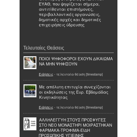
ΕΥΑΘ, που ψηφίζεται σήμερα,
αντιτίθενται επιστήμονες,
περιβαλλοντικές οργανώσεις,
δημοτικές αρχές και δημοτικές
επιχειρήσεις ύδρευσης
Τελευταίες Θεάσεις
ΠΟΙΟΙ ΨΗΦΟΦΟΡΟΙ ΕΧΟΥΝ ΔΙΚΑΙΩΜΑ
ΝΑ ΜΗΝ ΨΗΦΙΣΟΥΝ
Ειδήσεις
- τελευταία θέαση [timestamp]
Με απόλυτη επιτυχία συνεχίζονται
οι εκδηλώσεις της Ευρ. Εβδομάδας
Κινητικότητας
Ειδήσεις
- τελευταία θέαση [timestamp]
ΑΛΛΗΛΕΓΓΥΗ ΣΤΟΥΣ ΠΡΟΣΦΥΓΕΣ
ΣΤΟ ΝΕΟ ΜΟΝΑΣΤΗΡΙ ΜΟΙΡΑΣΤΗΚΑΝ
ΦΑΡΜΑΚΑ-ΤΡΟΦΙΜΑ-ΕΙΔΗ
ΠΡΟΣΩΠΙΚΗΣ ΥΓΙΕΙΝΗΣ