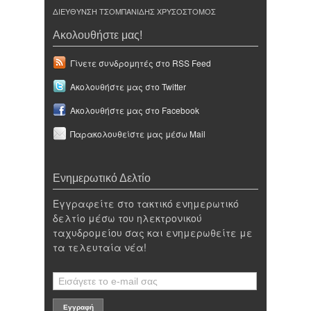
ΔΙΕΥΘΥΝΣΗ ΤΣΟΜΠΑΝΙΔΗΣ ΧΡΥΣΟΣΤΟΜΟΣ
Ακολουθήστε μας!
Γίνετε συνδρομητές στο RSS Feed
Ακολουθήστε μας στο Twitter
Ακολουθήστε μας στο Facebook
Παρακολουθείστε μας μέσω Mail
Ενημερωτικό Δελτίο
Εγγραφείτε στο τακτικό ενημερωτικό
δελτίο μέσω του ηλεκτρονικού
ταχυδρομείου σας και ενημερωθείτε με
τα τελευταία νέα!