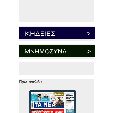
.
.
Πρωτοσέλιδα