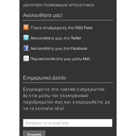
ΔΙΕΥΘΥΝΣΗ ΤΣΟΜΠΑΝΙΔΗΣ ΧΡΥΣΟΣΤΟΜΟΣ
Ακολουθήστε μας!
Γίνετε συνδρομητές στο RSS Feed
Ακολουθήστε μας στο Twitter
Ακολουθήστε μας στο Facebook
Παρακολουθείστε μας μέσω Mail
Ενημερωτικό Δελτίο
Εγγραφείτε στο τακτικό ενημερωτικό
δελτίο μέσω του ηλεκτρονικού
ταχυδρομείου σας και ενημερωθείτε με
τα τελευταία νέα!