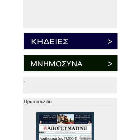
.
.
Πρωτοσέλιδα