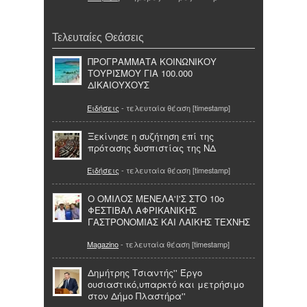
Τελευταίες Θεάσεις
ΠΡΟΓΡΑΜΜΑΤΑ ΚΟΙΝΩΝΙΚΟΥ
ΤΟΥΡΙΣΜΟΥ ΓΙΑ 100.000
ΔΙΚΑΙΟΥΧΟΥΣ
Ειδήσεις
- τελευταία θέαση [timestamp]
Ξεκίνησε η συζήτηση επί της
πρότασης δυσπιστίας της ΝΔ
Ειδήσεις
- τελευταία θέαση [timestamp]
Ο ΟΜΙΛΟΣ ΜΕNEΛΑ'Ι'Σ ΣΤΟ 10ο
ΦΕΣΤΙΒΑΛ ΑΦΡΙΚΑΝΙΚΗΣ
ΓΑΣΤΡΟΝΟΜΙΑΣ ΚΑΙ ΛΑΙΚΗΣ ΤΕΧΝΗΣ
Magazino
- τελευταία θέαση [timestamp]
Δημήτρης Τσιαντής'' Έργο
ουσιαστικό,υπαρκτό και μετρήσιμο
στον Δήμο Πλαστήρα''