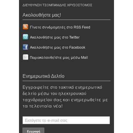
ΔΙΕΥΘΥΝΣΗ ΤΣΟΜΠΑΝΙΔΗΣ ΧΡΥΣΟΣΤΟΜΟΣ
Ακολουθήστε μας!
Γίνετε συνδρομητές στο RSS Feed
Ακολουθήστε μας στο Twitter
Ακολουθήστε μας στο Facebook
Παρακολουθείστε μας μέσω Mail
Ενημερωτικό Δελτίο
Εγγραφείτε στο τακτικό ενημερωτικό
δελτίο μέσω του ηλεκτρονικού
ταχυδρομείου σας και ενημερωθείτε με
τα τελευταία νέα!