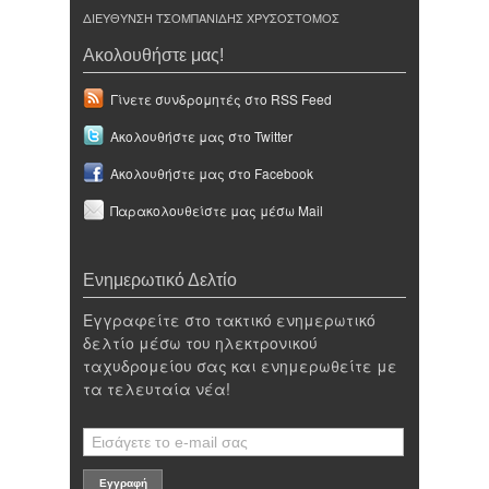
ΔΙΕΥΘΥΝΣΗ ΤΣΟΜΠΑΝΙΔΗΣ ΧΡΥΣΟΣΤΟΜΟΣ
Ακολουθήστε μας!
Γίνετε συνδρομητές στο RSS Feed
Ακολουθήστε μας στο Twitter
Ακολουθήστε μας στο Facebook
Παρακολουθείστε μας μέσω Mail
Ενημερωτικό Δελτίο
Εγγραφείτε στο τακτικό ενημερωτικό
δελτίο μέσω του ηλεκτρονικού
ταχυδρομείου σας και ενημερωθείτε με
τα τελευταία νέα!