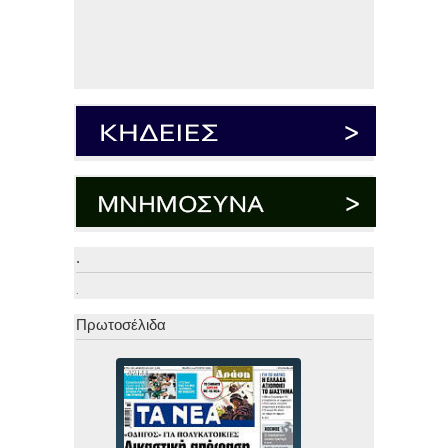
.
.
Πρωτοσέλιδα