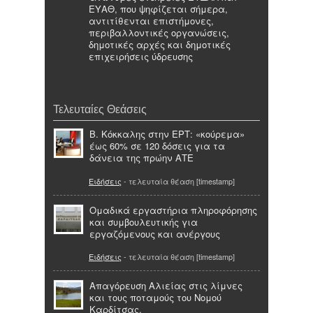
ΕΥΑΘ, που ψηφίζεται σήμερα,
αντιτίθενται επιστήμονες,
περιβαλλοντικές οργανώσεις,
δημοτικές αρχές και δημοτικές
επιχειρήσεις ύδρευσης
Τελευταίες Θεάσεις
Β. Κόκκαλης στην ΕΡΤ: «κούρεμα»
έως 60% σε 120 δόσεις για τα
δάνεια της πρώην ΑΤΕ
Ειδήσεις
- τελευταία θέαση [timestamp]
Ομαδικά εργαστήρια πληροφόρησης
και συμβουλευτικής για
εργαζόμενους και ανέργους
Ειδήσεις
- τελευταία θέαση [timestamp]
Απαγόρευση Αλιείας στις λίμνες
και τους ποταμούς του Νομού
Καρδίτσας.