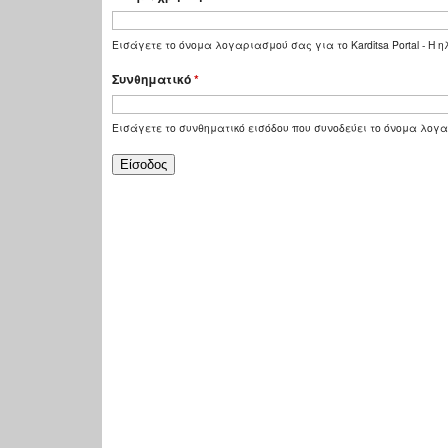
Εισάγετε το όνομα λογαριασμού σας για το Karditsa Portal - Η
Συνθηματικό
*
Εισάγετε το συνθηματικό εισόδου που συνοδεύει το όνομα λογ