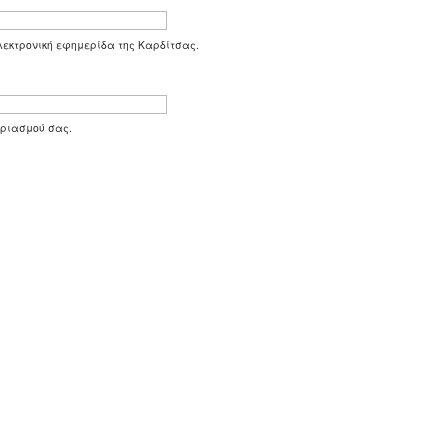
 ηλεκτρονική εφημερίδα της Καρδίτσας.
αριασμού σας.