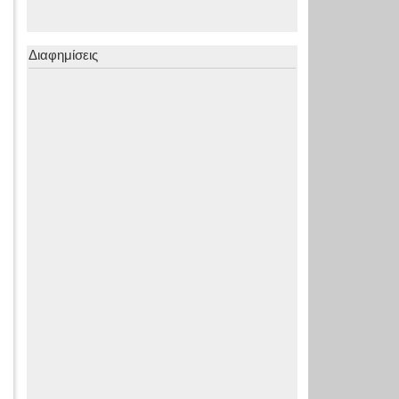
Διαφημίσεις