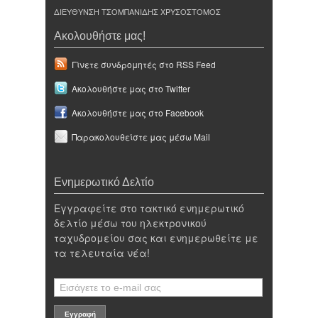
ΔΙΕΥΘΥΝΣΗ ΤΣΟΜΠΑΝΙΔΗΣ ΧΡΥΣΟΣΤΟΜΟΣ
Ακολουθήστε μας!
Γίνετε συνδρομητές στο RSS Feed
Ακολουθήστε μας στο Twitter
Ακολουθήστε μας στο Facebook
Παρακολουθείστε μας μέσω Mail
Ενημερωτικό Δελτίο
Εγγραφείτε στο τακτικό ενημερωτικό
δελτίο μέσω του ηλεκτρονικού
ταχυδρομείου σας και ενημερωθείτε με
τα τελευταία νέα!