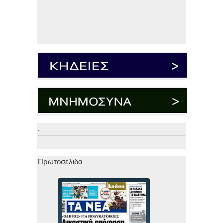
.
.
Πρωτοσέλιδα