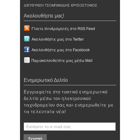
ΔΙΕΥΘΥΝΣΗ ΤΣΟΜΠΑΝΙΔΗΣ ΧΡΥΣΟΣΤΟΜΟΣ
Ακολουθήστε μας!
Γίνετε συνδρομητές στο RSS Feed
Ακολουθήστε μας στο Twitter
Ακολουθήστε μας στο Facebook
Παρακολουθείστε μας μέσω Mail
Ενημερωτικό Δελτίο
Εγγραφείτε στο τακτικό ενημερωτικό
δελτίο μέσω του ηλεκτρονικού
ταχυδρομείου σας και ενημερωθείτε με
τα τελευταία νέα!