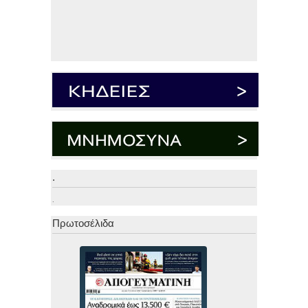
.
.
Πρωτοσέλιδα