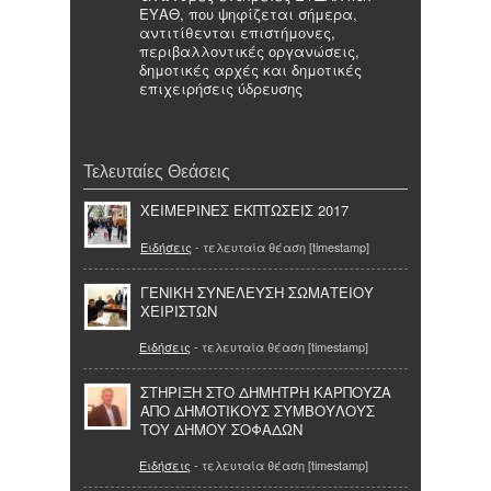
ΕΥΑΘ, που ψηφίζεται σήμερα,
αντιτίθενται επιστήμονες,
περιβαλλοντικές οργανώσεις,
δημοτικές αρχές και δημοτικές
επιχειρήσεις ύδρευσης
Τελευταίες Θεάσεις
ΧΕΙΜΕΡΙΝΕΣ ΕΚΠΤΩΣΕΙΣ 2017
Ειδήσεις
- τελευταία θέαση [timestamp]
ΓΕΝΙΚΗ ΣΥΝΕΛΕΥΣΗ ΣΩΜΑΤΕΙΟΥ
ΧΕΙΡΙΣΤΩΝ
Ειδήσεις
- τελευταία θέαση [timestamp]
ΣΤΗΡΙΞΗ ΣΤΟ ΔΗΜΗΤΡΗ ΚΑΡΠΟΥΖΑ
ΑΠΟ ΔΗΜΟΤΙΚΟΥΣ ΣΥΜΒΟΥΛΟΥΣ
ΤΟΥ ΔΗΜΟΥ ΣΟΦΑΔΩΝ
Ειδήσεις
- τελευταία θέαση [timestamp]