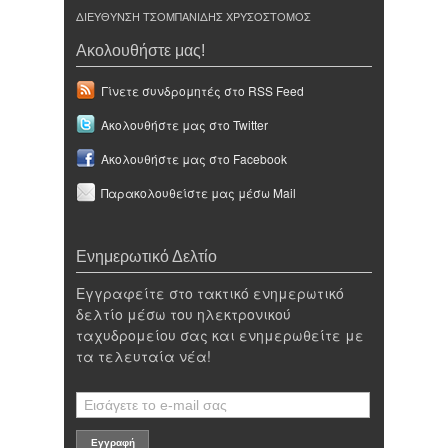
ΔΙΕΥΘΥΝΣΗ ΤΣΟΜΠΑΝΙΔΗΣ ΧΡΥΣΟΣΤΟΜΟΣ
Ακολουθήστε μας!
Γίνετε συνδρομητές στο RSS Feed
Ακολουθήστε μας στο Twitter
Ακολουθήστε μας στο Facebook
Παρακολουθείστε μας μέσω Mail
Ενημερωτικό Δελτίο
Εγγραφείτε στο τακτικό ενημερωτικό
δελτίο μέσω του ηλεκτρονικού
ταχυδρομείου σας και ενημερωθείτε με
τα τελευταία νέα!