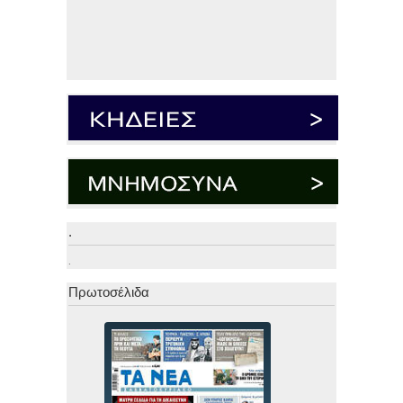
.
.
Πρωτοσέλιδα