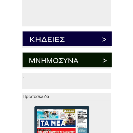
.
.
Πρωτοσέλιδα