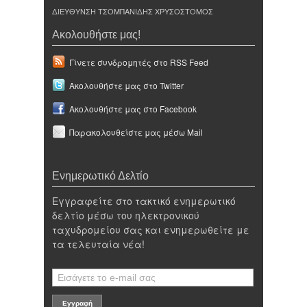
ΔΙΕΥΘΥΝΣΗ ΤΣΟΜΠΑΝΙΔΗΣ ΧΡΥΣΟΣΤΟΜΟΣ
Ακολουθήστε μας!
Γίνετε συνδρομητές στο RSS Feed
Ακολουθήστε μας στο Twitter
Ακολουθήστε μας στο Facebook
Παρακολουθείστε μας μέσω Mail
Ενημερωτικό Δελτίο
Εγγραφείτε στο τακτικό ενημερωτικό
δελτίο μέσω του ηλεκτρονικού
ταχυδρομείου σας και ενημερωθείτε με
τα τελευταία νέα!