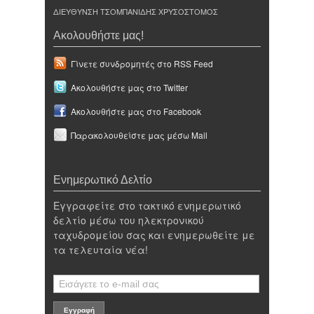
ΔΙΕΥΘΥΝΣΗ ΤΣΟΜΠΑΝΙΔΗΣ ΧΡΥΣΟΣΤΟΜΟΣ
Ακολουθήστε μας!
Γίνετε συνδρομητές στο RSS Feed
Ακολουθήστε μας στο Twitter
Ακολουθήστε μας στο Facebook
Παρακολουθείστε μας μέσω Mail
Ενημερωτικό Δελτίο
Εγγραφείτε στο τακτικό ενημερωτικό
δελτίο μέσω του ηλεκτρονικού
ταχυδρομείου σας και ενημερωθείτε με
τα τελευταία νέα!