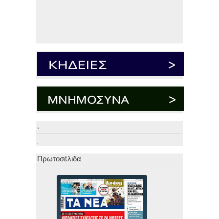
.
.
Πρωτοσέλιδα