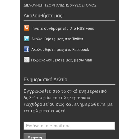
ΔΙΕΥΘΥΝΣΗ ΤΣΟΜΠΑΝΙΔΗΣ ΧΡΥΣΟΣΤΟΜΟΣ
Ακολουθήστε μας!
Γίνετε συνδρομητές στο RSS Feed
Ακολουθήστε μας στο Twitter
Ακολουθήστε μας στο Facebook
Παρακολουθείστε μας μέσω Mail
Ενημερωτικό Δελτίο
Εγγραφείτε στο τακτικό ενημερωτικό
δελτίο μέσω του ηλεκτρονικού
ταχυδρομείου σας και ενημερωθείτε με
τα τελευταία νέα!