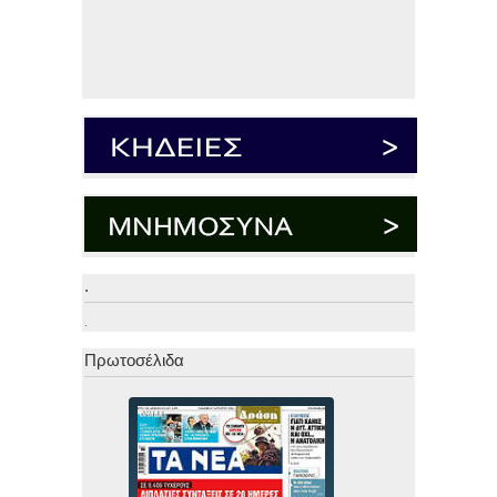
.
.
Πρωτοσέλιδα