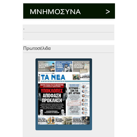
.
.
Πρωτοσέλιδα