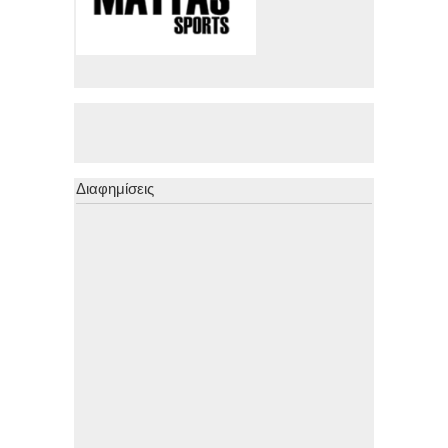
Διαφημίσεις