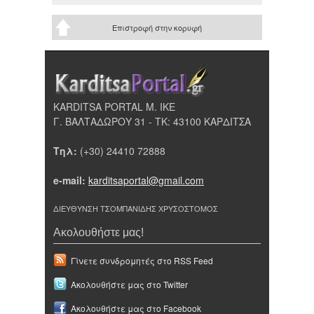
Επιστροφή στην κορυφή
KARDITSA PORTAL Μ. ΙΚΕ
Γ. ΒΑΛΤΑΔΩΡΟΥ 31 - ΤΚ: 43100 ΚΑΡΔΙΤΣΑ
Τηλ:
(+30) 24410 72888
e-mail:
karditsaportal@gmail.com
ΔΙΕΥΘΥΝΣΗ ΤΣΟΜΠΑΝΙΔΗΣ ΧΡΥΣΟΣΤΟΜΟΣ
Ακολουθήστε μας!
Γίνετε συνδρομητές στο RSS Feed
Ακολουθήστε μας στο Twitter
Ακολουθήστε μας στο Facebook