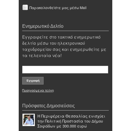
Παρακολουθείστε μας μέσω Mail
Ενημερωτικό Δελτίο
Εγγραφείτε στο τακτικό ενημερωτικό
δελτίο μέσω του ηλεκτρονικού
ταχυδρομείου σας και ενημερωθείτε με
τα τελευταία νέα!
Προηγούμενα τεύχη
Πρόσφατες Δημοσιεύσεις
Η Περιφέρεια Θεσσαλίας ενισχύει
την Πολιτική Προστασία του Δήμου
Σοφάδων με 300.000 ευρώ