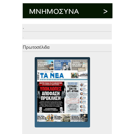
.
.
Πρωτοσέλιδα