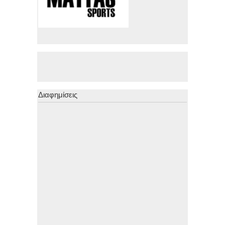
Διαφημίσεις