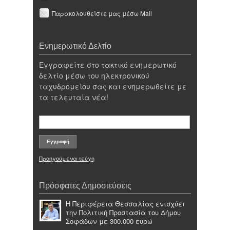
Παρακολουθείστε μας μέσω Mail
Ενημερωτικό Δελτίο
Εγγραφείτε στο τακτικό ενημερωτικό
δελτίο μέσω του ηλεκτρονικού
ταχυδρομείου σας και ενημερωθείτε με
τα τελευταία νέα!
Προηγούμενα τεύχη
Πρόσφατες Δημοσιεύσεις
Η Περιφέρεια Θεσσαλίας ενισχύει
την Πολιτική Προστασία του Δήμου
Σοφάδων με 300.000 ευρώ