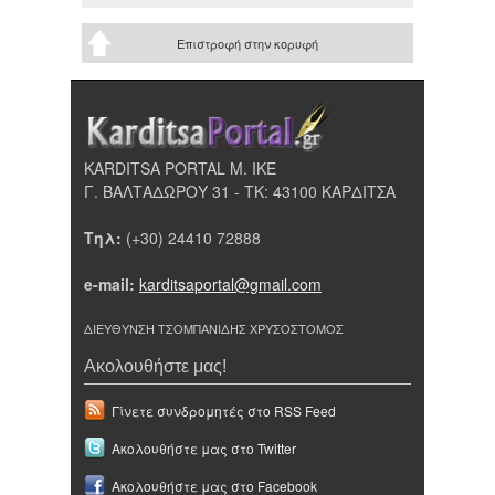
Επιστροφή στην κορυφή
KARDITSA PORTAL Μ. ΙΚΕ
Γ. ΒΑΛΤΑΔΩΡΟΥ 31 - ΤΚ: 43100 ΚΑΡΔΙΤΣΑ
Τηλ:
(+30) 24410 72888
e-mail:
karditsaportal@gmail.com
ΔΙΕΥΘΥΝΣΗ ΤΣΟΜΠΑΝΙΔΗΣ ΧΡΥΣΟΣΤΟΜΟΣ
Ακολουθήστε μας!
Γίνετε συνδρομητές στο RSS Feed
Ακολουθήστε μας στο Twitter
Ακολουθήστε μας στο Facebook