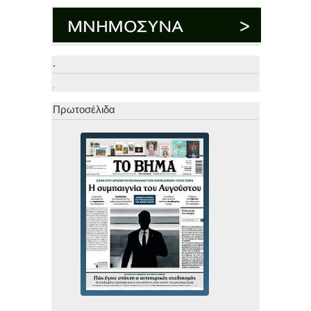
.
.
Πρωτοσέλιδα