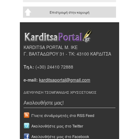
Επιστροφή στην κορυφή
KARDITSA PORTAL Μ. ΙΚΕ
Γ. ΒΑΛΤΑΔΩΡΟΥ 31 - ΤΚ: 43100 ΚΑΡΔΙΤΣΑ
Τηλ:
(+30) 24410 72888
e-mail:
karditsaportal@gmail.com
ΔΙΕΥΘΥΝΣΗ ΤΣΟΜΠΑΝΙΔΗΣ ΧΡΥΣΟΣΤΟΜΟΣ
Ακολουθήστε μας!
Γίνετε συνδρομητές στο RSS Feed
Ακολουθήστε μας στο Twitter
Ακολουθήστε μας στο Facebook