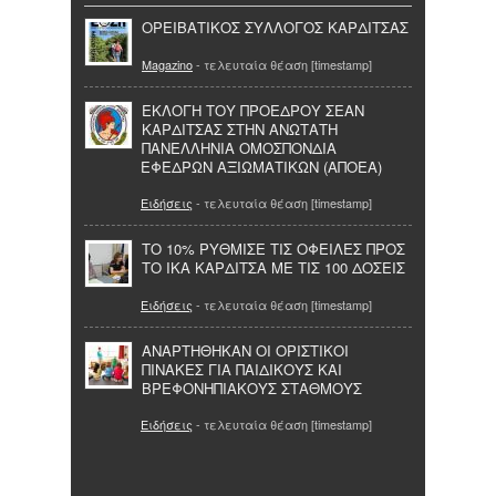
ΟΡΕΙΒΑΤΙΚΟΣ ΣΥΛΛΟΓΟΣ ΚΑΡΔΙΤΣΑΣ
Magazino
- τελευταία θέαση [timestamp]
ΕΚΛΟΓΗ ΤΟΥ ΠΡΟΕΔΡΟΥ ΣΕΑΝ
ΚΑΡΔΙΤΣΑΣ ΣΤΗΝ ΑΝΩΤΑΤΗ
ΠΑΝΕΛΛΗΝΙΑ ΟΜΟΣΠΟΝΔΙΑ
ΕΦΕΔΡΩΝ ΑΞΙΩΜΑΤΙΚΩΝ (ΑΠΟΕΑ)
Ειδήσεις
- τελευταία θέαση [timestamp]
ΤΟ 10% ΡΥΘΜΙΣΕ ΤΙΣ ΟΦΕΙΛΕΣ ΠΡΟΣ
ΤΟ ΙΚΑ ΚΑΡΔΙΤΣΑ ΜΕ ΤΙΣ 100 ΔΟΣΕΙΣ
Ειδήσεις
- τελευταία θέαση [timestamp]
ΑΝΑΡΤΗΘΗΚΑΝ ΟΙ ΟΡΙΣΤΙΚΟΙ
ΠΙΝΑΚΕΣ ΓΙΑ ΠΑΙΔΙΚΟΥΣ ΚΑΙ
ΒΡΕΦΟΝΗΠΙΑΚΟΥΣ ΣΤΑΘΜΟΥΣ
Ειδήσεις
- τελευταία θέαση [timestamp]