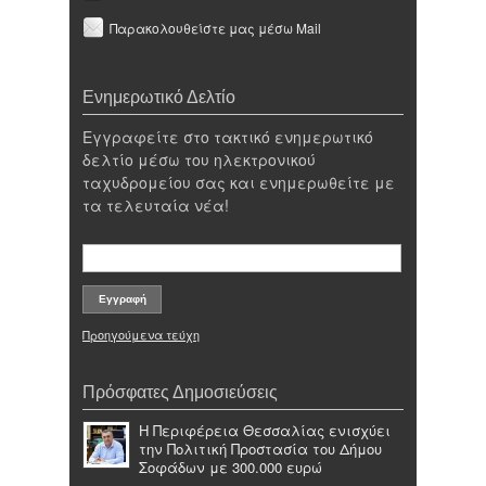
Παρακολουθείστε μας μέσω Mail
Ενημερωτικό Δελτίο
Εγγραφείτε στο τακτικό ενημερωτικό
δελτίο μέσω του ηλεκτρονικού
ταχυδρομείου σας και ενημερωθείτε με
τα τελευταία νέα!
Προηγούμενα τεύχη
Πρόσφατες Δημοσιεύσεις
Η Περιφέρεια Θεσσαλίας ενισχύει
την Πολιτική Προστασία του Δήμου
Σοφάδων με 300.000 ευρώ