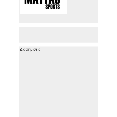
Διαφημίσεις