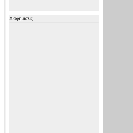
Διαφημίσεις