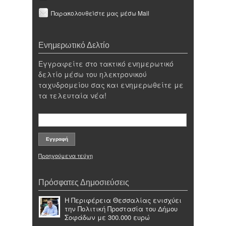
Παρακολουθείστε μας μέσω Mail
Ενημερωτικό Δελτίο
Εγγραφείτε στο τακτικό ενημερωτικό
δελτίο μέσω του ηλεκτρονικού
ταχυδρομείου σας και ενημερωθείτε με
τα τελευταία νέα!
Προηγούμενα τεύχη
Πρόσφατες Δημοσιεύσεις
Η Περιφέρεια Θεσσαλίας ενισχύει
την Πολιτική Προστασία του Δήμου
Σοφάδων με 300.000 ευρώ