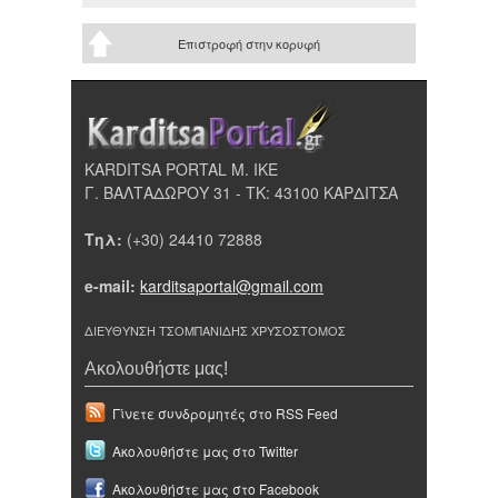
Επιστροφή στην κορυφή
KARDITSA PORTAL Μ. ΙΚΕ
Γ. ΒΑΛΤΑΔΩΡΟΥ 31 - ΤΚ: 43100 ΚΑΡΔΙΤΣΑ
Τηλ:
(+30) 24410 72888
e-mail:
karditsaportal@gmail.com
ΔΙΕΥΘΥΝΣΗ ΤΣΟΜΠΑΝΙΔΗΣ ΧΡΥΣΟΣΤΟΜΟΣ
Ακολουθήστε μας!
Γίνετε συνδρομητές στο RSS Feed
Ακολουθήστε μας στο Twitter
Ακολουθήστε μας στο Facebook