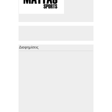
Διαφημίσεις