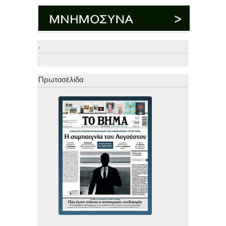
.
.
Πρωτοσέλιδα