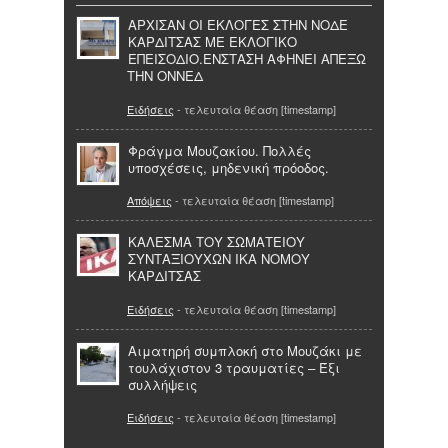
ΑΡΧΙΣΑΝ ΟΙ ΕΚΛΟΓΕΣ ΣΤΗΝ ΝΟΔΕ
ΚΑΡΔΙΤΣΑΣ ΜΕ ΕΚΛΟΓΙΚΟ
ΕΠΕΙΣΟΔΙΟ.ΕΝΣΤΑΣΗ ΑΦΗΝΕΙ ΑΠΕΞΩ
ΤΗΝ ΟΝΝΕΔ
Ειδήσεις
- τελευταία θέαση [timestamp]
Φράγμα Μουζακίου. Πολλές
υποσχέσεις, μηδενική πρόοδος.
Απόψεις
- τελευταία θέαση [timestamp]
ΚΑΛΕΣΜΑ ΤΟΥ ΣΩΜΑΤΕΙΟΥ
ΣΥΝΤΑΞΙΟΥΧΩΝ ΙΚΑ ΝΟΜΟΥ
ΚΑΡΔΙΤΣΑΣ
Ειδήσεις
- τελευταία θέαση [timestamp]
Αιματηρή συμπλοκή στο Μουζάκι με
τουλάχιστον 3 τραυματίες – Έξι
συλλήψεις
Ειδήσεις
- τελευταία θέαση [timestamp]