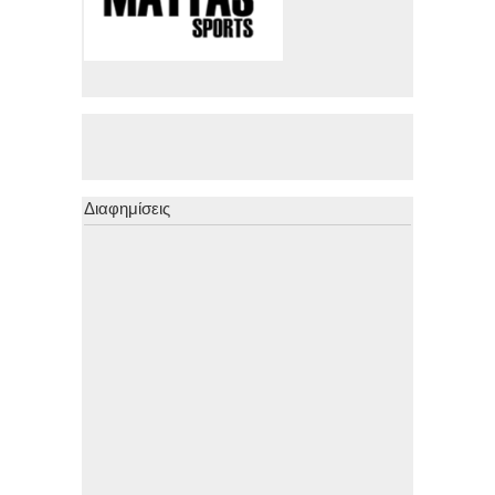
Διαφημίσεις