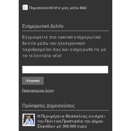
Παρακολουθείστε μας μέσω Mail
Ενημερωτικό Δελτίο
Εγγραφείτε στο τακτικό ενημερωτικό
δελτίο μέσω του ηλεκτρονικού
ταχυδρομείου σας και ενημερωθείτε με
τα τελευταία νέα!
Προηγούμενα τεύχη
Πρόσφατες Δημοσιεύσεις
Η Περιφέρεια Θεσσαλίας ενισχύει
την Πολιτική Προστασία του Δήμου
Σοφάδων με 300.000 ευρώ