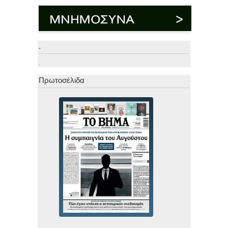
.
.
Πρωτοσέλιδα