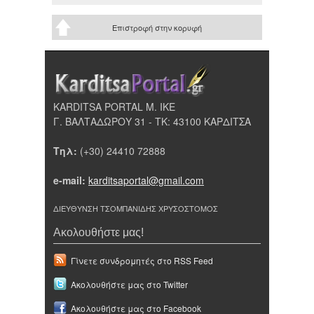
Επιστροφή στην κορυφή
KARDITSA PORTAL Μ. ΙΚΕ
Γ. ΒΑΛΤΑΔΩΡΟΥ 31 - ΤΚ: 43100 ΚΑΡΔΙΤΣΑ
Τηλ:
(+30) 24410 72888
e-mail:
karditsaportal@gmail.com
ΔΙΕΥΘΥΝΣΗ ΤΣΟΜΠΑΝΙΔΗΣ ΧΡΥΣΟΣΤΟΜΟΣ
Ακολουθήστε μας!
Γίνετε συνδρομητές στο RSS Feed
Ακολουθήστε μας στο Twitter
Ακολουθήστε μας στο Facebook