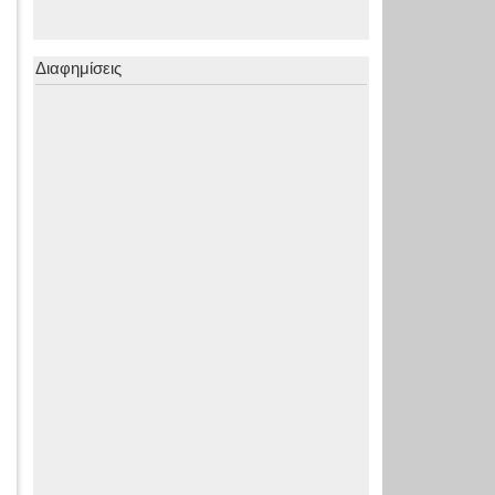
Διαφημίσεις