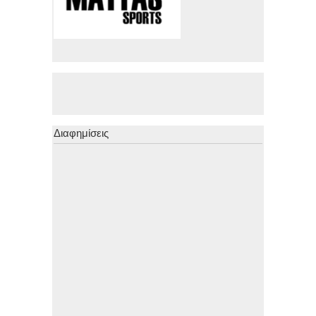
Διαφημίσεις