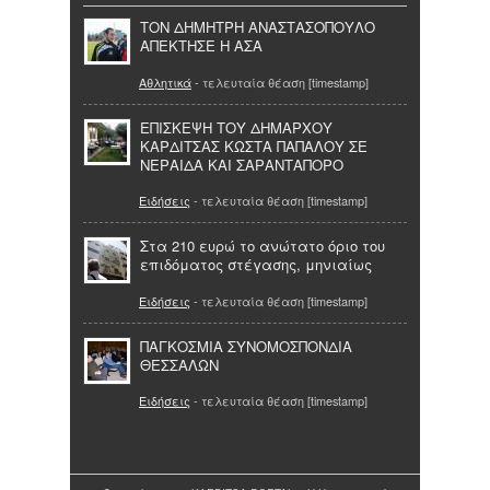
ΤΟΝ ΔΗΜΗΤΡΗ ΑΝΑΣΤΑΣΟΠΟΥΛΟ
ΑΠΕΚΤΗΣΕ Η ΑΣΑ
Αθλητικά
- τελευταία θέαση [timestamp]
ΕΠΙΣΚΕΨΗ ΤΟΥ ΔΗΜΑΡΧΟΥ
ΚΑΡΔΙΤΣΑΣ ΚΩΣΤΑ ΠΑΠΑΛΟΥ ΣΕ
ΝΕΡΑΙΔΑ ΚΑΙ ΣΑΡΑΝΤΑΠΟΡΟ
Ειδήσεις
- τελευταία θέαση [timestamp]
Στα 210 ευρώ το ανώτατο όριο του
επιδόματος στέγασης, μηνιαίως
Ειδήσεις
- τελευταία θέαση [timestamp]
ΠΑΓΚΟΣΜΙΑ ΣΥΝΟΜΟΣΠΟΝΔΙΑ
ΘΕΣΣΑΛΩΝ
Ειδήσεις
- τελευταία θέαση [timestamp]