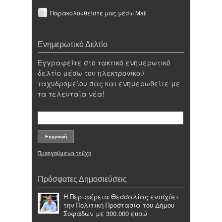
Παρακολουθείστε μας μέσω Mail
Ενημερωτικό Δελτίο
Εγγραφείτε στο τακτικό ενημερωτικό
δελτίο μέσω του ηλεκτρονικού
ταχυδρομείου σας και ενημερωθείτε με
τα τελευταία νέα!
Προηγούμενα τεύχη
Πρόσφατες Δημοσιεύσεις
Η Περιφέρεια Θεσσαλίας ενισχύει
την Πολιτική Προστασία του Δήμου
Σοφάδων με 300.000 ευρώ