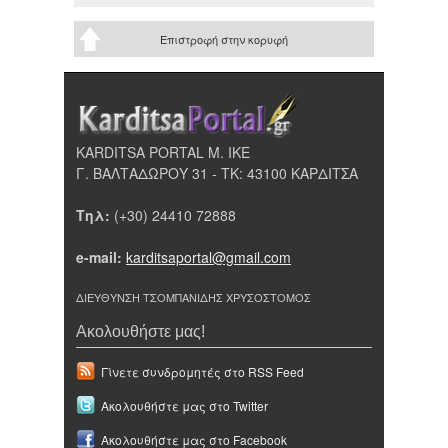
Επιστροφή στην κορυφή
KARDITSA PORTAL Μ. ΙΚΕ
Γ. ΒΑΛΤΑΔΩΡΟΥ 31 - ΤΚ: 43100 ΚΑΡΔΙΤΣΑ
Τηλ:
(+30) 24410 72888
e-mail:
karditsaportal@gmail.com
ΔΙΕΥΘΥΝΣΗ ΤΣΟΜΠΑΝΙΔΗΣ ΧΡΥΣΟΣΤΟΜΟΣ
Ακολουθήστε μας!
Γίνετε συνδρομητές στο RSS Feed
Ακολουθήστε μας στο Twitter
Ακολουθήστε μας στο Facebook