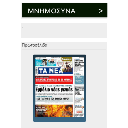
.
.
Πρωτοσέλιδα