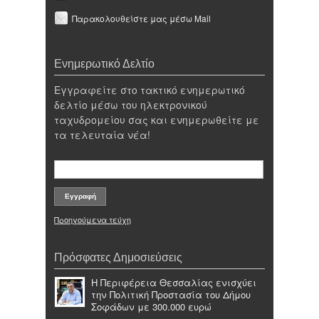
Παρακολουθείστε μας μέσω Mail
Ενημερωτικό Δελτίο
Εγγραφείτε στο τακτικό ενημερωτικό
δελτίο μέσω του ηλεκτρονικού
ταχυδρομείου σας και ενημερωθείτε με
τα τελευταία νέα!
Προηγούμενα τεύχη
Πρόσφατες Δημοσιεύσεις
Η Περιφέρεια Θεσσαλίας ενισχύει
την Πολιτική Προστασία του Δήμου
Σοφάδων με 300.000 ευρώ