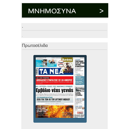
.
.
Πρωτοσέλιδα