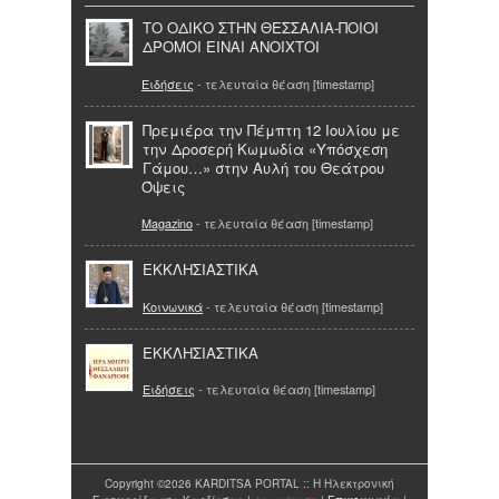
ΤΟ ΟΔΙΚΟ ΣΤΗΝ ΘΕΣΣΑΛΙΑ-ΠΟΙΟΙ
ΔΡΟΜΟΙ ΕΙΝΑΙ ΑΝΟΙΧΤΟΙ
Ειδήσεις
- τελευταία θέαση [timestamp]
Πρεμιέρα την Πέμπτη 12 Ιουλίου με
την Δροσερή Κωμωδία «Υπόσχεση
Γάμου…» στην Αυλή του Θεάτρου
Όψεις
Magazino
- τελευταία θέαση [timestamp]
ΕΚΚΛΗΣΙΑΣΤΙΚΑ
Κοινωνικά
- τελευταία θέαση [timestamp]
EKKΛΗΣΙΑΣΤΙΚΑ
Ειδήσεις
- τελευταία θέαση [timestamp]
Copyright ©2026 KARDITSA PORTAL :: Η Ηλεκτρονική