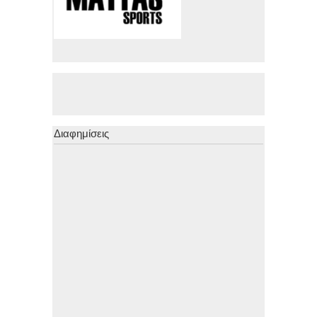
Διαφημίσεις