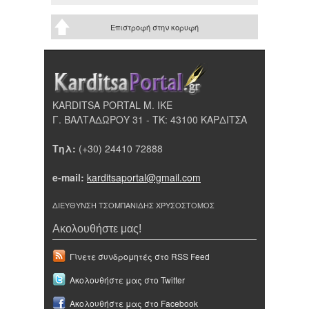
Επιστροφή στην κορυφή
KARDITSA PORTAL Μ. ΙΚΕ
Γ. ΒΑΛΤΑΔΩΡΟΥ 31 - ΤΚ: 43100 ΚΑΡΔΙΤΣΑ
Τηλ:
(+30) 24410 72888
e-mail:
karditsaportal@gmail.com
ΔΙΕΥΘΥΝΣΗ ΤΣΟΜΠΑΝΙΔΗΣ ΧΡΥΣΟΣΤΟΜΟΣ
Ακολουθήστε μας!
Γίνετε συνδρομητές στο RSS Feed
Ακολουθήστε μας στο Twitter
Ακολουθήστε μας στο Facebook