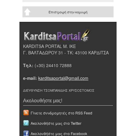
Επιστροφή στην κορυφή
KARDITSA PORTAL Μ. ΙΚΕ
Γ. ΒΑΛΤΑΔΩΡΟΥ 31 - ΤΚ: 43100 ΚΑΡΔΙΤΣΑ
Τηλ:
(+30) 24410 72888
e-mail:
karditsaportal@gmail.com
ΔΙΕΥΘΥΝΣΗ ΤΣΟΜΠΑΝΙΔΗΣ ΧΡΥΣΟΣΤΟΜΟΣ
Ακολουθήστε μας!
Γίνετε συνδρομητές στο RSS Feed
Ακολουθήστε μας στο Twitter
Ακολουθήστε μας στο Facebook