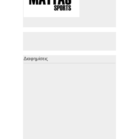
Διαφημίσεις