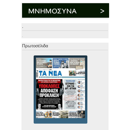
.
.
Πρωτοσέλιδα