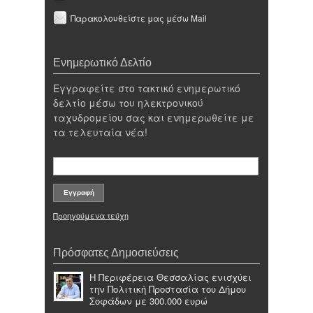
Παρακολουθείστε μας μέσω Mail
Ενημερωτικό Δελτίο
Εγγραφείτε στο τακτικό ενημερωτικό
δελτίο μέσω του ηλεκτρονικού
ταχυδρομείου σας και ενημερωθείτε με
τα τελευταία νέα!
Προηγούμενα τεύχη
Πρόσφατες Δημοσιεύσεις
Η Περιφέρεια Θεσσαλίας ενισχύει
την Πολιτική Προστασία του Δήμου
Σοφάδων με 300.000 ευρώ