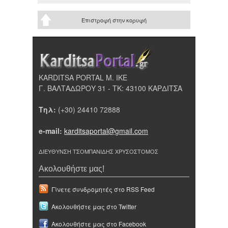
Επιστροφή στην κορυφή
KARDITSA PORTAL Μ. ΙΚΕ
Γ. ΒΑΛΤΑΔΩΡΟΥ 31 - ΤΚ: 43100 ΚΑΡΔΙΤΣΑ
Τηλ:
(+30) 24410 72888
e-mail:
karditsaportal@gmail.com
ΔΙΕΥΘΥΝΣΗ ΤΣΟΜΠΑΝΙΔΗΣ ΧΡΥΣΟΣΤΟΜΟΣ
Ακολουθήστε μας!
Γίνετε συνδρομητές στο RSS Feed
Ακολουθήστε μας στο Twitter
Ακολουθήστε μας στο Facebook