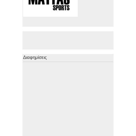
Διαφημίσεις