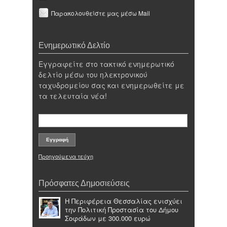
Παρακολουθείστε μας μέσω Mail
Ενημερωτικό Δελτίο
Εγγραφείτε στο τακτικό ενημερωτικό
δελτίο μέσω του ηλεκτρονικού
ταχυδρομείου σας και ενημερωθείτε με
τα τελευταία νέα!
Προηγούμενα τεύχη
Πρόσφατες Δημοσιεύσεις
Η Περιφέρεια Θεσσαλίας ενισχύει
την Πολιτική Προστασία του Δήμου
Σοφάδων με 300.000 ευρώ