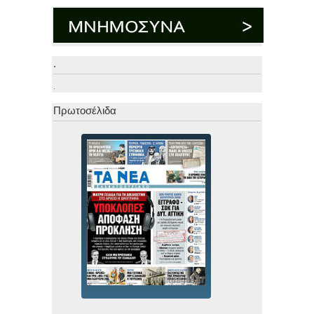
.
.
Πρωτοσέλιδα