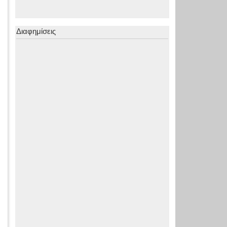
Διαφημίσεις