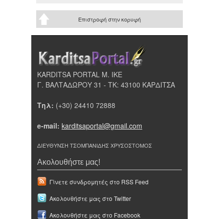
Επιστροφή στην κορυφή
KARDITSA PORTAL Μ. ΙΚΕ
Γ. ΒΑΛΤΑΔΩΡΟΥ 31 - ΤΚ: 43100 ΚΑΡΔΙΤΣΑ
Τηλ:
(+30) 24410 72888
e-mail:
karditsaportal@gmail.com
ΔΙΕΥΘΥΝΣΗ ΤΣΟΜΠΑΝΙΔΗΣ ΧΡΥΣΟΣΤΟΜΟΣ
Ακολουθήστε μας!
Γίνετε συνδρομητές στο RSS Feed
Ακολουθήστε μας στο Twitter
Ακολουθήστε μας στο Facebook