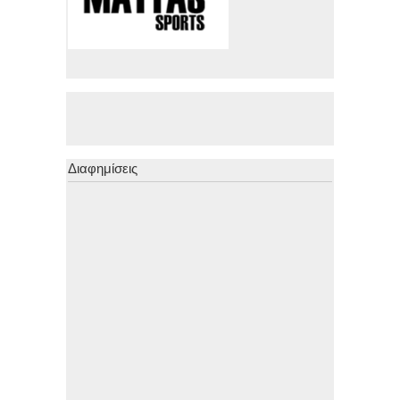
Διαφημίσεις