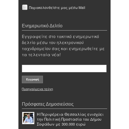
Παρακολουθείστε μας μέσω Mail
Ενημερωτικό Δελτίο
Εγγραφείτε στο τακτικό ενημερωτικό
δελτίο μέσω του ηλεκτρονικού
ταχυδρομείου σας και ενημερωθείτε με
τα τελευταία νέα!
Προηγούμενα τεύχη
Πρόσφατες Δημοσιεύσεις
Η Περιφέρεια Θεσσαλίας ενισχύει
την Πολιτική Προστασία του Δήμου
Σοφάδων με 300.000 ευρώ