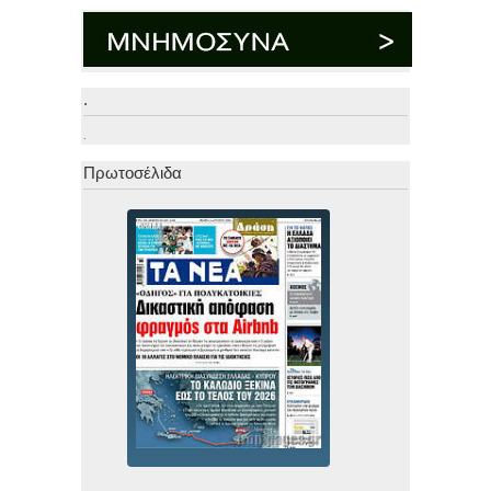
.
.
Πρωτοσέλιδα