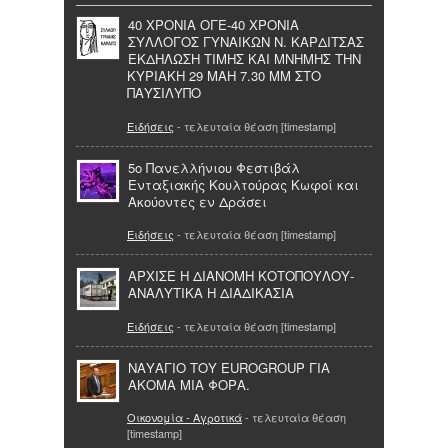
40 ΧΡΟΝΙΑ ΟΓΕ-40 ΧΡΟΝΙΑ
ΣΥΛΛΟΓΟΣ ΓΥΝΑΙΚΩΝ Ν. ΚΑΡΔΙΤΣΑΣ
ΕΚΔΗΛΩΣΗ ΤΙΜΗΣ ΚΑΙ ΜΝΗΜΗΣ ΤΗΝ
ΚΥΡΙΑΚΗ 29 ΜΑΗ 7.30 ΜΜ ΣΤΟ
ΠΑΥΣΙΛΥΠΟ
Ειδήσεις
- τελευταία θέαση [timestamp]
5ο Πανελλήνιου Φεστιβάλ
Ενταξιακής Κουλτούρας Κωφοί και
Ακούοντες εν Δράσει
Ειδήσεις
- τελευταία θέαση [timestamp]
ΑΡΧΙΣΕ Η ΔΙΑΝΟΜΗ ΚΟΤΟΠΟΥΛΟΥ-
ΑΝΑΛΥΤΙΚΑ Η ΔΙΑΔΙΚΑΣΙΑ
Ειδήσεις
- τελευταία θέαση [timestamp]
ΝΑΥΑΓΙΟ ΤΟΥ EUROGROUP ΓΙΑ
ΑΚΟΜΑ ΜΙΑ ΦΟΡΑ.
Οικονομία - Αγροτικά
- τελευταία θέαση
[timestamp]