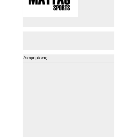
Διαφημίσεις