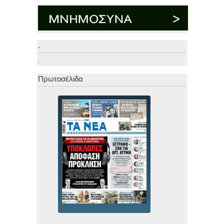
.
.
Πρωτοσέλιδα