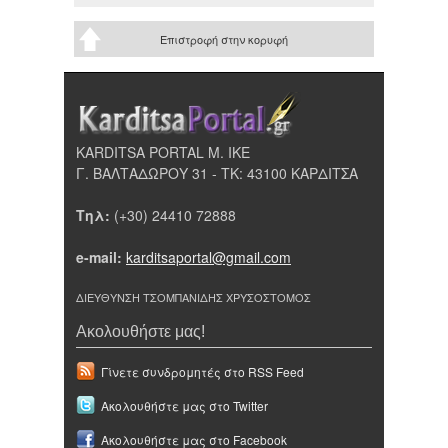
Επιστροφή στην κορυφή
KARDITSA PORTAL Μ. ΙΚΕ
Γ. ΒΑΛΤΑΔΩΡΟΥ 31 - ΤΚ: 43100 ΚΑΡΔΙΤΣΑ
Τηλ:
(+30) 24410 72888
e-mail:
karditsaportal@gmail.com
ΔΙΕΥΘΥΝΣΗ ΤΣΟΜΠΑΝΙΔΗΣ ΧΡΥΣΟΣΤΟΜΟΣ
Ακολουθήστε μας!
Γίνετε συνδρομητές στο RSS Feed
Ακολουθήστε μας στο Twitter
Ακολουθήστε μας στο Facebook