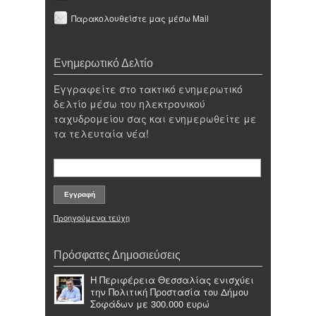
Παρακολουθείστε μας μέσω Mail
Ενημερωτικό Δελτίο
Εγγραφείτε στο τακτικό ενημερωτικό
δελτίο μέσω του ηλεκτρονικού
ταχυδρομείου σας και ενημερωθείτε με
τα τελευταία νέα!
Προηγούμενα τεύχη
Πρόσφατες Δημοσιεύσεις
Η Περιφέρεια Θεσσαλίας ενισχύει
την Πολιτική Προστασία του Δήμου
Σοφάδων με 300.000 ευρώ