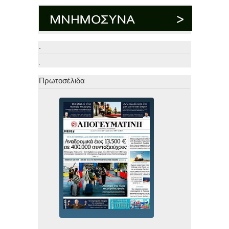
.
.
Πρωτοσέλιδα