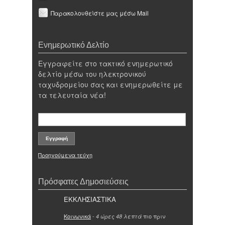
Παρακολουθείστε μας μέσω Mail
Ενημερωτικό Δελτίο
Εγγραφείτε στο τακτικό ενημερωτικό
δελτίο μέσω του ηλεκτρονικού
ταχυδρομείου σας και ενημερωθείτε με
τα τελευταία νέα!
Προηγούμενα τεύχη
Πρόσφατες Δημοσιεύσεις
ΕΚΚΛΗΣΙΑΣΤΙΚΑ
Κοινωνικά
-
πιο πριν
4 ώρες 48 λεπτά