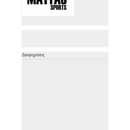
Διαφημίσεις