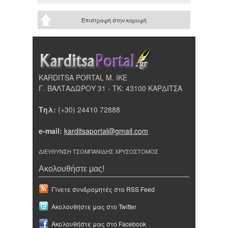
Επιστροφή στην κορυφή
KARDITSA PORTAL Μ. ΙΚΕ
Γ. ΒΑΛΤΑΔΩΡΟΥ 31 - ΤΚ: 43100 ΚΑΡΔΙΤΣΑ
Τηλ:
(+30) 24410 72888
e-mail:
karditsaportal@gmail.com
ΔΙΕΥΘΥΝΣΗ ΤΣΟΜΠΑΝΙΔΗΣ ΧΡΥΣΟΣΤΟΜΟΣ
Ακολουθήστε μας!
Γίνετε συνδρομητές στο RSS Feed
Ακολουθήστε μας στο Twitter
Ακολουθήστε μας στο Facebook