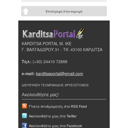
Επιστροφή στην κορυφή
KARDITSA PORTAL Μ. ΙΚΕ
Γ. ΒΑΛΤΑΔΩΡΟΥ 31 - ΤΚ: 43100 ΚΑΡΔΙΤΣΑ
Τηλ:
(+30) 24410 72888
e-mail:
karditsaportal@gmail.com
ΔΙΕΥΘΥΝΣΗ ΤΣΟΜΠΑΝΙΔΗΣ ΧΡΥΣΟΣΤΟΜΟΣ
Ακολουθήστε μας!
Γίνετε συνδρομητές στο RSS Feed
Ακολουθήστε μας στο Twitter
Ακολουθήστε μας στο Facebook