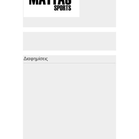
Διαφημίσεις