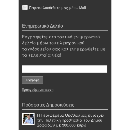
Παρακολουθείστε μας μέσω Mail
Ενημερωτικό Δελτίο
Εγγραφείτε στο τακτικό ενημερωτικό
δελτίο μέσω του ηλεκτρονικού
ταχυδρομείου σας και ενημερωθείτε με
τα τελευταία νέα!
Προηγούμενα τεύχη
Πρόσφατες Δημοσιεύσεις
Η Περιφέρεια Θεσσαλίας ενισχύει
την Πολιτική Προστασία του Δήμου
Σοφάδων με 300.000 ευρώ