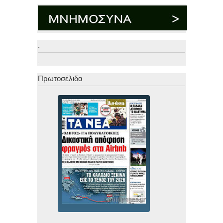
.
.
Πρωτοσέλιδα