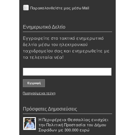
Παρακολουθείστε μας μέσω Mail
Ενημερωτικό Δελτίο
Εγγραφείτε στο τακτικό ενημερωτικό
δελτίο μέσω του ηλεκτρονικού
ταχυδρομείου σας και ενημερωθείτε με
τα τελευταία νέα!
Προηγούμενα τεύχη
Πρόσφατες Δημοσιεύσεις
Η Περιφέρεια Θεσσαλίας ενισχύει
την Πολιτική Προστασία του Δήμου
Σοφάδων με 300.000 ευρώ