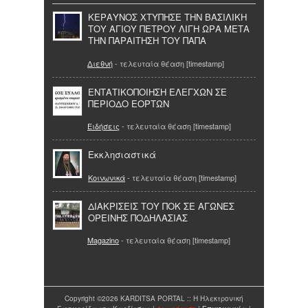
KΕΡΑΥΝΟΣ ΧΤΥΠΗΣΕ ΤΗΝ ΒΑΣΙΛΙΚΗ
ΤΟΥ ΑΓΙΟΥ ΠΕΤΡΟΥ ΛΙΓΗ ΩΡΑ ΜΕΤΑ
ΤΗΝ ΠΑΡΑΙΤΗΣΗ ΤΟΥ ΠΑΠΑ
Διεθνή
- τελευταία θέαση [timestamp]
ΕΝΤΑΤΙΚΟΠΟΙΗΣΗ ΕΛΕΓΧΩΝ ΣΕ
ΠΕΡΙΟΔΟ ΕΟΡΤΩΝ
Ειδήσεις
- τελευταία θέαση [timestamp]
Εκκλησιαστικά
Κοινωνικά
- τελευταία θέαση [timestamp]
ΔΙΑΚΡΙΣΕΙΣ ΤΟΥ ΠΟΚ ΣΕ ΑΓΩΝΕΣ
ΟΡΕΙΝΗΣ ΠΟΔΗΛΑΣΙΑΣ
Magazino
- τελευταία θέαση [timestamp]
Copyright ©2026 KARDITSA PORTAL :: Η Ηλεκτρονική