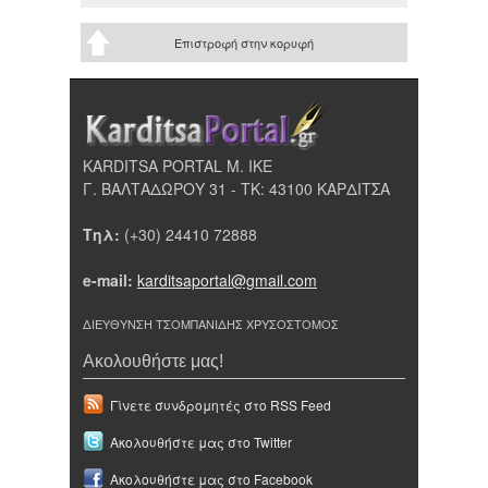
Επιστροφή στην κορυφή
KARDITSA PORTAL Μ. ΙΚΕ
Γ. ΒΑΛΤΑΔΩΡΟΥ 31 - ΤΚ: 43100 ΚΑΡΔΙΤΣΑ
Τηλ:
(+30) 24410 72888
e-mail:
karditsaportal@gmail.com
ΔΙΕΥΘΥΝΣΗ ΤΣΟΜΠΑΝΙΔΗΣ ΧΡΥΣΟΣΤΟΜΟΣ
Ακολουθήστε μας!
Γίνετε συνδρομητές στο RSS Feed
Ακολουθήστε μας στο Twitter
Ακολουθήστε μας στο Facebook