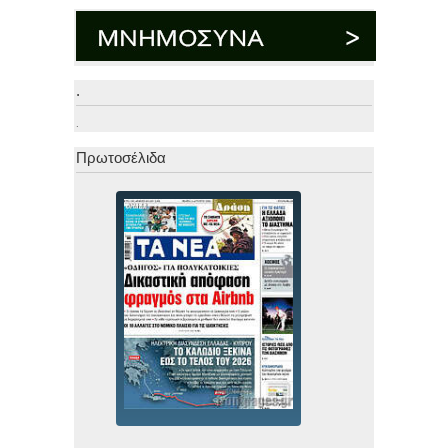
.
.
Πρωτοσέλιδα