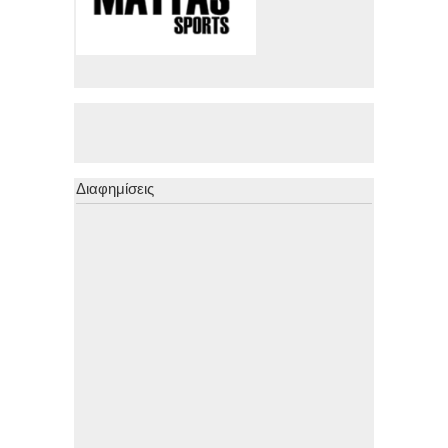
Διαφημίσεις