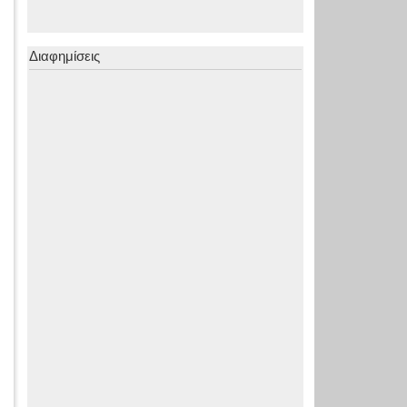
Διαφημίσεις