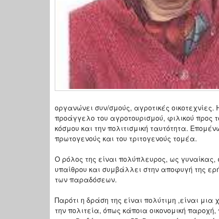
οργανώνει συν/σμούς, αγροτικές οικοτεχνίες.
προάγγελο του αγροτουρισμού, φιλικού προς τ
κόσμου και την πολιτισμική ταυτότητα. Επομέν
πρωτογενούς και του τριτογενούς τομέα.
Ο ρόλος της είναι πολύπλευρος, ως γυναίκας,
υπαίθρου και συμβάλλει στην αποφυγή της ερ
των παραδόσεων.
Παρότι η δράση της είναι πολύτιμη ,είναι μι
την πολιτεία, όπως κάποια οικονομική παροχή, 