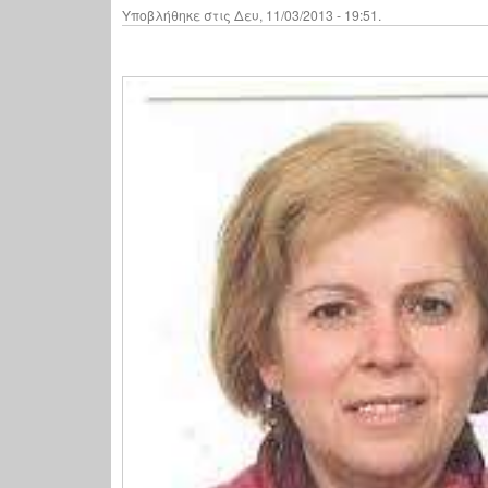
Υποβλήθηκε στις Δευ, 11/03/2013 - 19:51.