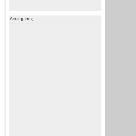
Διαφημίσεις