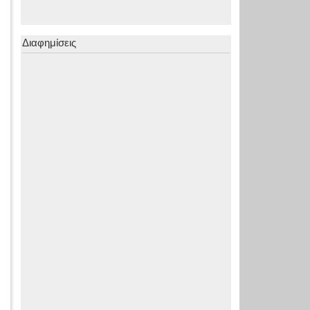
Διαφημίσεις