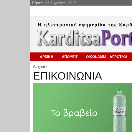
Πέμπτη, 06 Αυγούστου 2026
ΑΡΧΙΚΗ
ΑΠΟΨΕΙΣ
ΟΙΚΟΝΟΜΙΑ - ΑΓΡΟΤΙΚΑ
Αρχική
›
Είστε εδώ
ΕΠΙΚΟΙΝΩΝΙΑ