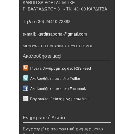
KARDITSA PORTAL Μ. ΙΚΕ
Γ. ΒΑΛΤΑΔΩΡΟΥ 31 - ΤΚ: 43100 ΚΑΡΔΙΤΣΑ
Τηλ:
(+30) 24410 72888
e-mail:
karditsaportal@gmail.com
ΔΙΕΥΘΥΝΣΗ ΤΣΟΜΠΑΝΙΔΗΣ ΧΡΥΣΟΣΤΟΜΟΣ
Ακολουθήστε μας!
Γίνετε συνδρομητές στο RSS Feed
Ακολουθήστε μας στο Twitter
Ακολουθήστε μας στο Facebook
Παρακολουθείστε μας μέσω Mail
Ενημερωτικό Δελτίο
Εγγραφείτε στο τακτικό ενημερωτικό