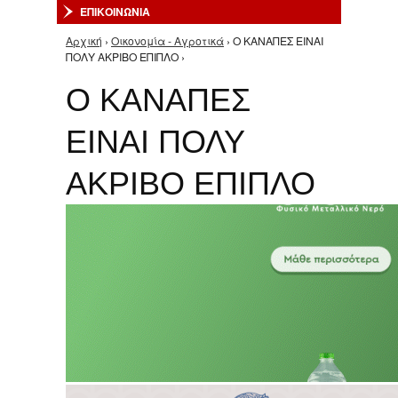
ΕΠΙΚΟΙΝΩΝΙΑ
Αρχική
›
Οικονομία - Αγροτικά
› Ο ΚΑΝΑΠΕΣ ΕΙΝΑΙ
Είστε εδώ
ΠΟΛΥ ΑΚΡΙΒΟ ΕΠΙΠΛΟ ›
Ο ΚΑΝΑΠΕΣ
ΕΙΝΑΙ ΠΟΛΥ
ΑΚΡΙΒΟ ΕΠΙΠΛΟ