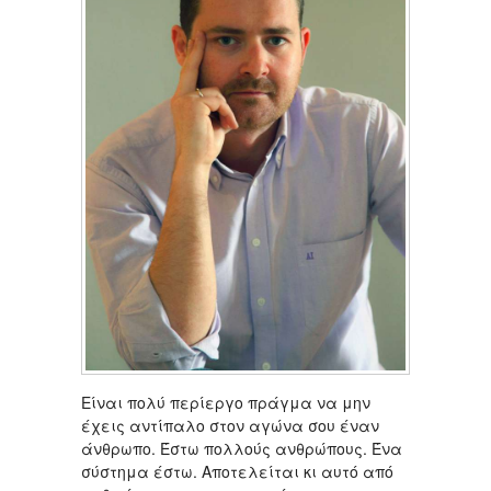
Είναι πολύ περίεργο πράγμα να μην
έχεις αντίπαλο στον αγώνα σου έναν
άνθρωπο. Έστω πολλούς ανθρώπους. Ένα
σύστημα έστω. Αποτελείται κι αυτό από