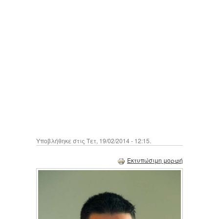
Υποβλήθηκε στις Τετ, 19/02/2014 - 12:15.
Εκτυπώσιμη μορφή