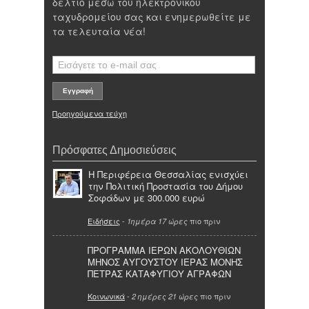
δελτίο μέσω του ηλεκτρονικού
ταχυδρομείου σας και ενημερωθείτε με
τα τελευταία νέα!
Προηγούμενα τεύχη
Πρόσφατες Δημοσιεύσεις
Η Περιφέρεια Θεσσαλίας ενισχύει
την Πολιτική Προστασία του Δήμου
Σοφάδων με 300.000 ευρώ
Ειδήσεις
-
πιο πριν
1ημέρα 17 ώρες
ΠΡΟΓΡΑΜΜΑ ΙΕΡΩΝ ΑΚΟΛΟΥΘΙΩΝ
ΜΗΝΟΣ ΑΥΓΟΥΣΤΟΥ ΙΕΡΑΣ ΜΟΝΗΣ
ΠΕΤΡΑΣ ΚΑΤΑΦΥΓΙΟΥ ΑΓΡΑΦΩΝ
Κοινωνικά
-
πιο πριν
2 ημέρες 21 ώρες