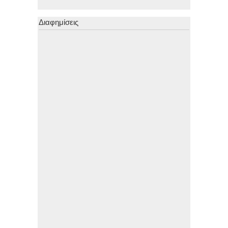
Διαφημίσεις