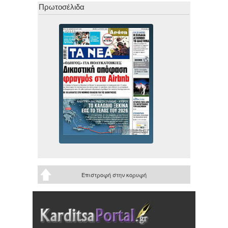
Πρωτοσέλιδα
Επιστροφή στην κορυφή