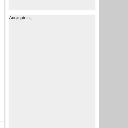
Διαφημίσεις