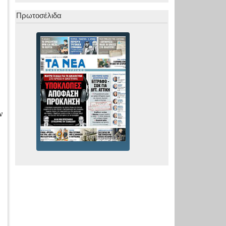
Πρωτοσέλιδα
ν