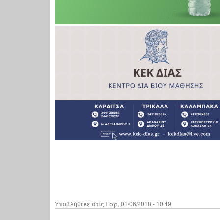
Υποβλήθηκε στις Παρ, 01/06/2018 - 10:49.