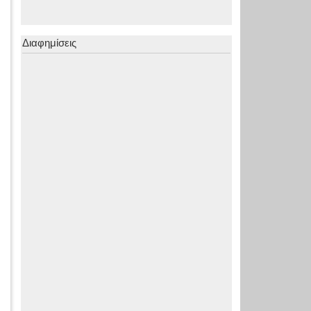
Διαφημίσεις