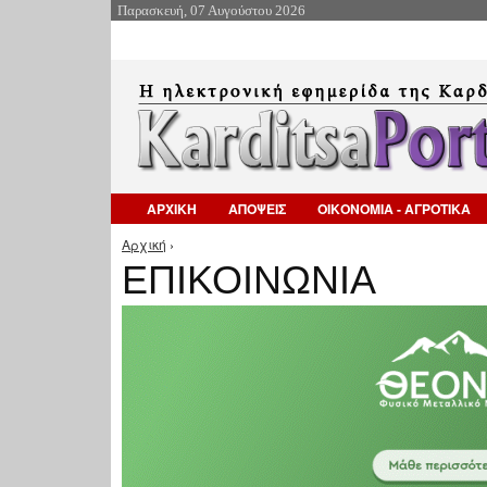
Παρασκευή, 07 Αυγούστου 2026
ΑΡΧΙΚΗ
ΑΠΟΨΕΙΣ
ΟΙΚΟΝΟΜΙΑ - ΑΓΡΟΤΙΚΑ
Αρχική
›
Είστε εδώ
ΕΠΙΚΟΙΝΩΝΙΑ