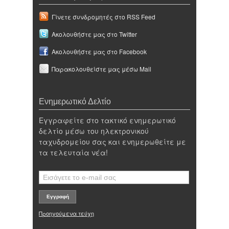
Γίνετε συνδρομητές στο RSS Feed
Ακολουθήστε μας στο Twitter
Ακολουθήστε μας στο Facebook
Παρακολουθείστε μας μέσω Mail
Ενημερωτικό Δελτίο
Εγγραφείτε στο τακτικό ενημερωτικό
δελτίο μέσω του ηλεκτρονικού
ταχυδρομείου σας και ενημερωθείτε με
τα τελευταία νέα!
Προηγούμενα τεύχη