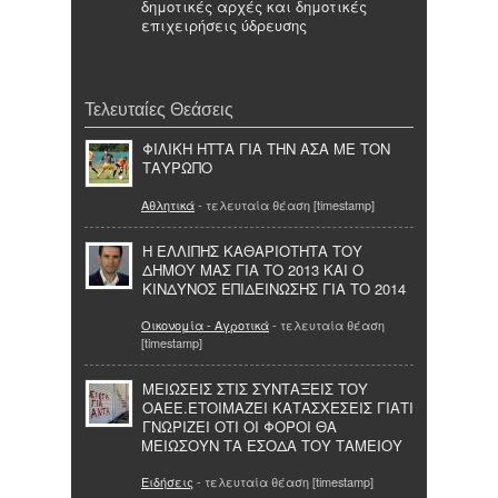
δημοτικές αρχές και δημοτικές
επιχειρήσεις ύδρευσης
Τελευταίες Θεάσεις
ΦΙΛΙΚΗ ΗΤΤΑ ΓΙΑ ΤΗΝ ΑΣΑ ΜΕ ΤΟΝ
ΤΑΥΡΩΠΟ
Αθλητικά
- τελευταία θέαση [timestamp]
Η ΕΛΛΙΠΗΣ ΚΑΘΑΡΙΟΤΗΤΑ ΤΟΥ
ΔΗΜΟΥ ΜΑΣ ΓΙΑ ΤΟ 2013 ΚΑΙ Ο
ΚΙΝΔΥΝΟΣ ΕΠΙΔΕΙΝΩΣΗΣ ΓΙΑ ΤΟ 2014
Οικονομία - Αγροτικά
- τελευταία θέαση
[timestamp]
ΜΕΙΩΣΕΙΣ ΣΤΙΣ ΣΥΝΤΑΞΕΙΣ ΤΟΥ
ΟΑΕΕ.ΕΤΟΙΜΑΖΕΙ ΚΑΤΑΣΧΕΣΕΙΣ ΓΙΑΤΙ
ΓΝΩΡΙΖΕΙ ΟΤΙ ΟΙ ΦΟΡΟΙ ΘΑ
ΜΕΙΩΣΟΥΝ ΤΑ ΕΣΟΔΑ ΤΟΥ ΤΑΜΕΙΟΥ
Ειδήσεις
- τελευταία θέαση [timestamp]