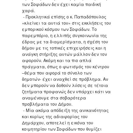
των Σοφάδων δεν έχει καμία παιδική
χαρά.
- Προκλητικά επίσης ο κ. Παπαδόπουλος
«κλείνει τα αυτιά του» στις εκκλήσεις του
εμπορικού κόσμου των Σοφάδων. Το
παρεμπόριο, η ελλιπής συγκοινωνία της
έδρας με τα διαμερίσματα, η σχέση του
δήμου με τις τοπικές επιχειρήσεις και η
ανάγκη στήριξης αυτών μάλλον δεν τον
αφορούν. Ακόμη και τα πιο απλά
πράγματα, όπως ο φωτισμός του κέντρου
–θέμα που αφορά το σύνολο των
δημοτών- έχει αναχθεί σε πρόβλημα. Αν
δεν μπορούν να δοθούν λύσεις σε τέτοια
ζητήματα προφανώς δεν υπάρχει κάτι να
αναμένουμε στα σοβαρότερα
προβλήματα του Δήμου.
- Μία ακόμα απόδειξη της ανικανότητας
και κυρίως της αδιαφορίας του
Δημάρχου, αποτελεί η εικόνα του
κοιμητηρίου των Σοφάδων που θυμίζει