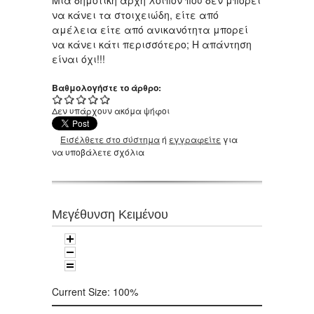
Μια δημοτική αρχή λοιπόν που δεν μπορεί
να κάνει τα στοιχειώδη, είτε από
αμέλεια είτε από ανικανότητα μπορεί
να κάνει κάτι περισσότερο; Η απάντηση
είναι όχι!!!
Βαθμολογήστε το άρθρο:
Δεν υπάρχουν ακόμα ψήφοι
Εισέλθετε στο σύστημα
ή
εγγραφείτε
για
να υποβάλετε σχόλια
Μεγέθυνση Κειμένου
Current Size:
100%