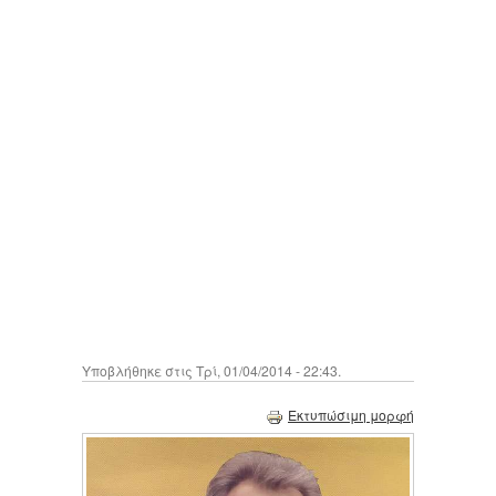
Υποβλήθηκε στις Τρί, 01/04/2014 - 22:43.
Εκτυπώσιμη μορφή