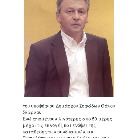
του υποψήφιου Δημάρχου Σοφάδων Θάνου
Σκάρλου
Ενώ απομένουν λιγότερες από 50 μέρες
μέχρι τις εκλογές και ενόψει της
κατάθεσης των συνδυασμών, ο κ.