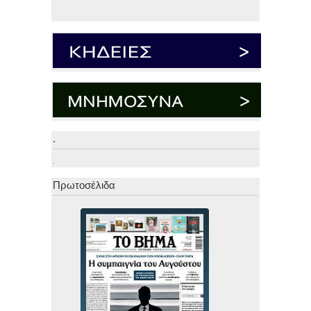
.
.
Πρωτοσέλιδα