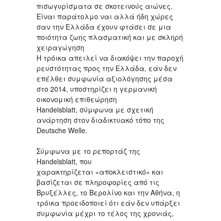
πισωγυρίσματα σε σκοτεινούς αιώνες.
Είναι παράτολμο ναι αλλά ήδη χώρες
σαν την Ελλάδα έχουν φτάσει σε μια
ποιότητα ζωης πλασματική και με σκληρή
χειραγώγηση
Η τρόικα απειλεί να διακόψει την παροχή
ρευστότητας προς την Ελλάδα, εάν δεν
επέλθει συμφωνία αξιολόγησης μέσα
στο 2014, υποστηρίζει η γερμανική
οικονομική επιθεώρηση
Handelsblatt, σύμφωνα με σχετική
ανάρτηση στον διαδικτυακό τόπο της
Deutsche Welle.
Σύμφωνα με το ρεπορτάζ της
Handelsblatt, που
χαρακτηρίζεται «αποκλειστικό» και
βασίζεται σε πληροφορίες από τις
Βρυξέλλες, το Βερολίνο και την Αθήνα, η
τρόικα προειδοποιεί ότι εάν δεν υπάρξει
συμφωνία μέχρι το τέλος της χρονιάς,