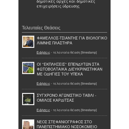
δημοτικές αρχές και δημοτικές
επιχειρήσεις ύδρευσης
Τελευταίες Θεάσεις
ΦΑΜΕΛΛΟΣ-ΤΣΙΑΝΤΗΣ ΓΙΑ ΒΙΟΛΟΓΙΚΟ
ΛΙΜΝΗΣ ΠΛΑΣΤΗΡΑ
Ειδήσεις
- τελευταία θέαση [timestamp]
ΟΙ ''ΕΚΠΛΗΞΕΙΣ'' ΕΠΕΝΔΥΤΩΝ ΣΤΑ
ΦΩΤΟΒΟΛΤΑΙΚΑ ΔΙΕΥΚΡΙΝΙΣΤΗΚΑΝ
ΜΕ ΟΔΗΓΙΕΣ ΤΟΥ ΥΠΕΚΑ
Ειδήσεις
- τελευταία θέαση [timestamp]
ΣΥΓΧΡΟΝΟ ΑΓΩΝΙΣΤΙΚΟ ΤΑΒΛΙ -
ΟΜΙΛΟΣ ΚΑΡΔΙΤΣΑΣ
Ειδήσεις
- τελευταία θέαση [timestamp]
NEOΣ ΣΤΕΦΑΝΙΟΓΡΑΦΟΣ ΣΤΟ
ΠΑΝΕΠΙΣΤΗΜΙΑΚΟ ΝΟΣΟΚΟΜΕΙΟ