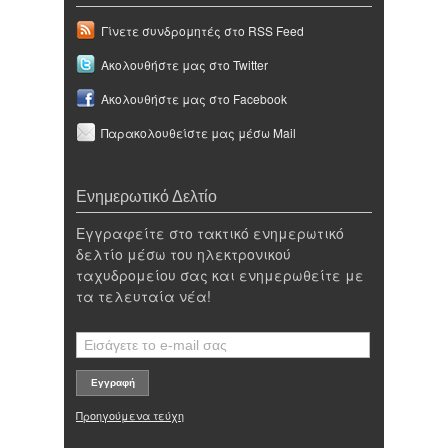
Γίνετε συνδρομητές στο RSS Feed
Ακολουθήστε μας στο Twitter
Ακολουθήστε μας στο Facebook
Παρακολουθείστε μας μέσω Mail
Ενημερωτικό Δελτίο
Εγγραφείτε στο τακτικό ενημερωτικό
δελτίο μέσω του ηλεκτρονικού
ταχυδρομείου σας και ενημερωθείτε με
τα τελευταία νέα!
Προηγούμενα τεύχη