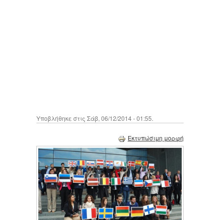
Υποβλήθηκε στις Σάβ, 06/12/2014 - 01:55.
Εκτυπώσιμη μορφή