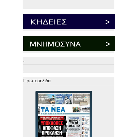
.
.
Πρωτοσέλιδα