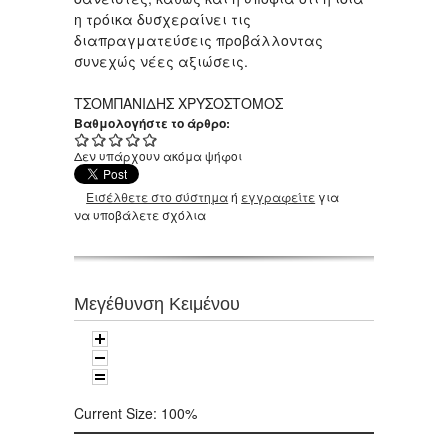
η τρόικα δυσχεραίνει τις
διαπραγματεύσεις προβάλλοντας
συνεχώς νέες αξιώσεις.
ΤΣΟΜΠΑΝΙΔΗΣ ΧΡΥΣΟΣΤΟΜΟΣ
Βαθμολογήστε το άρθρο:
Δεν υπάρχουν ακόμα ψήφοι
Εισέλθετε στο σύστημα
ή
εγγραφείτε
για
να υποβάλετε σχόλια
Μεγέθυνση Κειμένου
Current Size:
100%