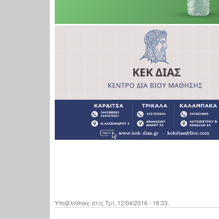
Υποβλήθηκε στις Τρί, 12/04/2016 - 18:33.