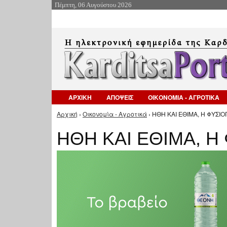
Πέμπτη, 06 Αυγούστου 2026
ΑΡΧΙΚΗ
ΑΠΟΨΕΙΣ
ΟΙΚΟΝΟΜΙΑ - ΑΓΡΟΤΙΚΑ
Αρχική
›
Οικονομία - Αγροτικά
› ΗΘΗ ΚΑΙ ΕΘΙΜΑ, Η ΦΥΣΙ
Είστε εδώ
ΗΘΗ ΚΑΙ ΕΘΙΜΑ, Η