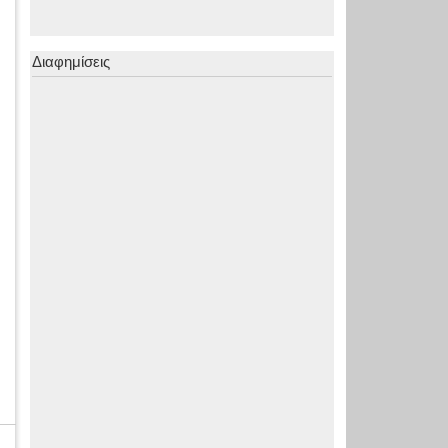
Διαφημίσεις