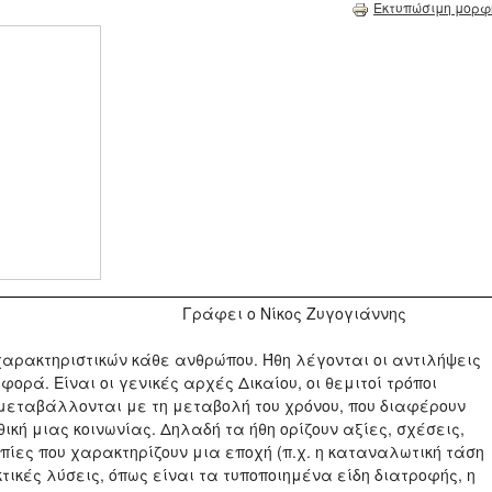
Εκτυπώσιμη μορφ
ος Ζυγογιάννης
 χαρακτηριστικών κάθε ανθρώπου. Ήθη λέγονται οι αντιλήψεις
φορά. Είναι οι γενικές αρχές Δικαίου, οι θεμιτοί τρόποι
μεταβάλλονται με τη μεταβολή του χρόνου, που διαφέρουν
ική μιας κοινωνίας. Δηλαδή τα ήθη ορίζουν αξίες, σχέσεις,
πίες που χαρακτηρίζουν μια εποχή (π.χ. η καταναλωτική τάση
τικές λύσεις, όπως είναι τα τυποποιημένα είδη διατροφής, η