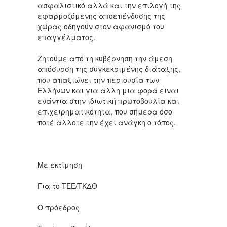
ασφαλιστικό αλλά και την επιλογή της
εφαρμοζόμενης αποεπένδυσης της
χώρας οδηγούν στον αφανισμό του
επαγγέλματος.
Ζητούμε από τη κυβέρνηση την άμεση
απόσυρση της συγκεκριμένης διάταξης,
που απαξιώνει την περιουσία των
Ελλήνων και για άλλη μια φορά είναι
ενάντια στην ιδιωτική πρωτοβουλία και
επιχειρηματικότητα, που σήμερα όσο
ποτέ άλλοτε την έχει ανάγκη ο τόπος.
Με εκτίμηση
Για το ΤΕΕ/ΤΚΔΘ
Ο πρόεδρος