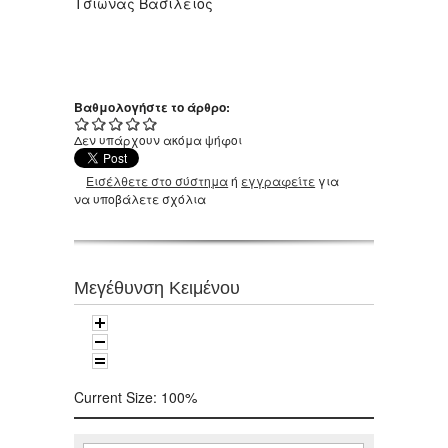
Τσιώνας Βασίλειος
Βαθμολογήστε το άρθρο:
Δεν υπάρχουν ακόμα ψήφοι
Εισέλθετε στο σύστημα
ή
εγγραφείτε
για
να υποβάλετε σχόλια
Μεγέθυνση Κειμένου
Current Size:
100%
Αναζήτηση