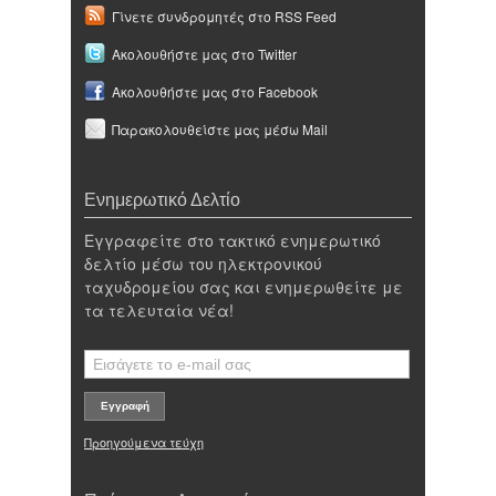
Γίνετε συνδρομητές στο RSS Feed
Ακολουθήστε μας στο Twitter
Ακολουθήστε μας στο Facebook
Παρακολουθείστε μας μέσω Mail
Ενημερωτικό Δελτίο
Εγγραφείτε στο τακτικό ενημερωτικό
δελτίο μέσω του ηλεκτρονικού
ταχυδρομείου σας και ενημερωθείτε με
τα τελευταία νέα!
Προηγούμενα τεύχη