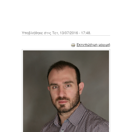
Υποβλήθηκε στις Τετ, 13/07/2016 - 17:48.
Εκτυπώσιμη μορφή