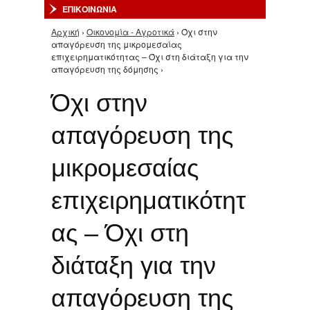
ΕΠΙΚΟΙΝΩΝΙΑ
Αρχική
›
Οικονομία - Αγροτικά
› Όχι στην
Είστε εδώ
απαγόρευση της μικρομεσαίας
επιχειρηματικότητας – Όχι στη διάταξη για την
απαγόρευση της δόμησης ›
Όχι στην
απαγόρευση της
μικρομεσαίας
επιχειρηματικότητ
ας – Όχι στη
διάταξη για την
απαγόρευση της