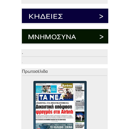
.
.
Πρωτοσέλιδα