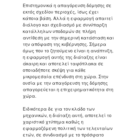
Επιστημονικά η απαγόρευση δόμησης σε
εκτός σχεδίου περιοχές, ίσως έχει
κάποια βάση. Αλλά η εφαρμογή απαιτεί
διάλογο και σχεδιασμό με συνύπαρξη
κατάλληλων υποδομών σε πλήρη
αντίθεση με την σημερινή κατάσταση και
την απόφαση της κυβέρνησης. Σήμερα
όμως που το ζητούμενο είναι η ανάπτυξη,
η εφαρμογή αυτής της διάταξης είναι
άκαιρη και αποτελεί ταφόπλακα σε
οποιαδήποτε σκέψη για κάθε
μικρομεσαία επένδυση στη χώρα. Στην
ουσία με την απαγόρευση της δόμησης
απαγορεύεται η επιχειρηματικότητα στη
χώρα.
Ειδικότερα δε για τον κλάδο των
μηχανικών, η διάταξη αυτή, αποτελεί το
χαριστικό χτύπημα καθώς η
εφαρμοζόμενη πολιτική των τελευταίων
ετών, σε συνδυασμό με το πρόσφατο