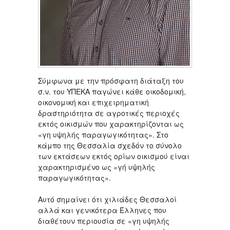
Σύμφωνα με την πρόσφατη διάταξη του
σ.ν. του ΥΠΕΚΑ παγώνει κάθε οικοδομική,
οικονομική και επιχειρηματική
δραστηριότητα σε αγροτικές περιοχές
εκτός οικισμών που χαρακτηρίζονται ως
«γη υψηλής παραγωγικότητας». Στο
κάμπο της Θεσσαλία σχεδόν το σύνολο
των εκτάσεων εκτός ορίων οικισμού είναι
χαρακτηρισμένο ως «γή υψηλής
παραγωγικότητας».
Αυτό σημαίνει ότι χιλιάδες Θεσσαλοί
αλλά και γενικότερα Έλληνες που
διαθέτουν περιουσία σε «γη υψηλής