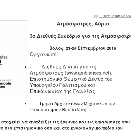
Εκτυπώσιμη μορφ
Ατμόσφαιρες, Αύριο
3ο Διεθνές Συνέδριο για τις Ατμόσφαιρ
Βόλος, 21-24 Σεπτεμβρίου 2016
Οργάνωση:
· Διεθνές Δίκτυο για τις
Ατμόσφαιρες (
www.ambiances.net
),
Επιστημονικό Θεματικό Δίκτυο του
Υπουργείου Πολιτισμού και
Επικοινωνίας της Γαλλίας
Τμήμα Αρχιτεκτόνων Μηχανικών του
Πανεπιστημίου Θεσσαλίας
 στοχεύει να αναδείξει τις έρευνες και τις εφαρμογές που
 στο επιστημονικό όσο και στο εννοιολογικό πεδίο του