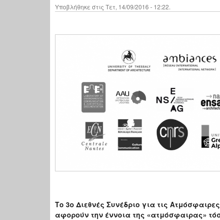
Υποβλήθηκε στις Τετ, 14/09/2016 - 12:22.
Το 3ο Διεθνές Συνέδριο για τις Ατμόσφαιρες
αφορούν την έννοια της «ατμόσφαιρας» τόσο