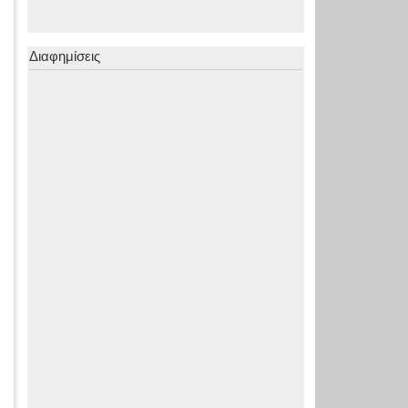
Διαφημίσεις