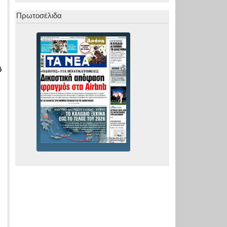
Πρωτοσέλιδα
ό