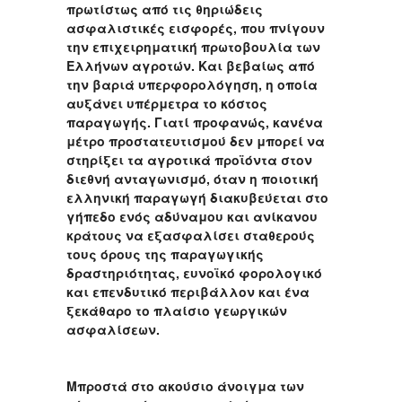
πρωτίστως από τις θηριώδεις
ασφαλιστικές εισφορές, που πνίγουν
την επιχειρηματική πρωτοβουλία των
Ελλήνων αγροτών. Και βεβαίως από
την βαριά υπερφορολόγηση, η οποία
αυξάνει υπέρμετρα το κόστος
παραγωγής. Γιατί προφανώς, κανένα
μέτρο προστατευτισμού δεν μπορεί να
στηρίξει τα αγροτικά προϊόντα στον
διεθνή ανταγωνισμό, όταν η ποιοτική
ελληνική παραγωγή διακυβεύεται στο
γήπεδο ενός αδύναμου και ανίκανου
κράτους να εξασφαλίσει σταθερούς
τους όρους της παραγωγικής
δραστηριότητας, ευνοϊκό φορολογικό
και επενδυτικό περιβάλλον και ένα
ξεκάθαρο το πλαίσιο γεωργικών
ασφαλίσεων.
Μπροστά στο ακούσιο άνοιγμα των