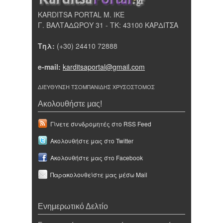
KARDITSA PORTAL Μ. ΙΚΕ
Γ. ΒΑΛΤΑΔΩΡΟΥ 31 - ΤΚ: 43100 ΚΑΡΔΙΤΣΑ
Τηλ:
(+30) 24410 72888
e-mail:
karditsaportal@gmail.com
ΔΙΕΥΘΥΝΣΗ ΤΣΟΜΠΑΝΙΔΗΣ ΧΡΥΣΟΣΤΟΜΟΣ
Ακολουθήστε μας!
Γίνετε συνδρομητές στο RSS Feed
Ακολουθήστε μας στο Twitter
Ακολουθήστε μας στο Facebook
Παρακολουθείστε μας μέσω Mail
Ενημερωτικό Δελτίο