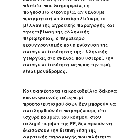
πλαίσιο που διαμορφώνει η
παγκόσμια οικονομία, αν θέλουμε
πραγματικά να διασφαλίσουμε το
μέλλον της αγροτικής παραγωγής και
την επιβίωση της ελληνικής
περιφέρειας, ο περαιτέρω
εκσυγχρονισμός και η ενίσχυση της
ανταγωνιστικότητας της ελληνικής
γεωργίας στο σκέλος που υστερεί, την
ανταγωνιστικότητα ως προς την τιμή,
είναι μονόδρομος.
Και σαφέστατα τα κροκοδείλια δάκρυα
και οι φαεινές ιδέες περί
προστατευτισμού όσων δεν μπορούν να
αντιληφθούν ότι παραμένουμε στο
ισχυρό κομμάτι του κόσμου, στον
σκληρό πυρήνα της ΕΕ, δεν αρκούν να
διασώσουν την διεθνή θέση της
αγροτικής παραγωγής που πλήττεται