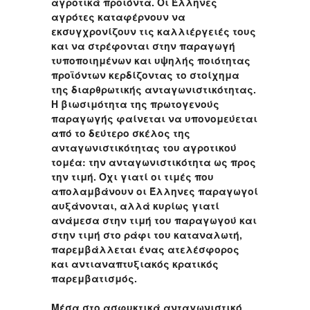
αγροτικά προϊόντα. Οι Έλληνες
αγρότες καταφέρνουν να
εκσυγχρονίζουν τις καλλιέργειές τους
και να στρέφονται στην παραγωγή
τυποποιημένων και υψηλής ποιότητας
προϊόντων κερδίζοντας το στοίχημα
της διαρθρωτικής ανταγωνιστικότητας.
Η βιωσιμότητα της πρωτογενούς
παραγωγής φαίνεται να υπονομεύεται
από το δεύτερο σκέλος της
ανταγωνιστικότητας του αγροτικού
τομέα: την ανταγωνιστικότητα ως προς
την τιμή. Όχι γιατί οι τιμές που
απολαμβάνουν οι Έλληνες παραγωγοί
αυξάνονται, αλλά κυρίως γιατί
ανάμεσα στην τιμή του παραγωγού και
στην τιμή στο ράφι του καταναλωτή,
παρεμβάλλεται ένας ατελέσφορος
και αντιαναπτυξιακός κρατικός
παρεμβατισμός.
Μέσα στο ασφυκτικά ανταγωνιστικό