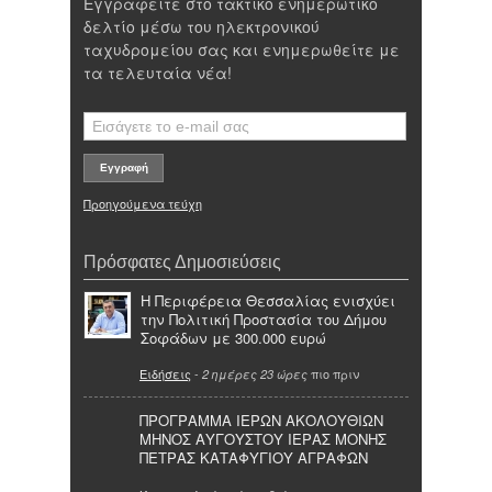
Εγγραφείτε στο τακτικό ενημερωτικό
δελτίο μέσω του ηλεκτρονικού
ταχυδρομείου σας και ενημερωθείτε με
τα τελευταία νέα!
Προηγούμενα τεύχη
Πρόσφατες Δημοσιεύσεις
Η Περιφέρεια Θεσσαλίας ενισχύει
την Πολιτική Προστασία του Δήμου
Σοφάδων με 300.000 ευρώ
Ειδήσεις
-
πιο πριν
2 ημέρες 23 ώρες
ΠΡΟΓΡΑΜΜΑ ΙΕΡΩΝ ΑΚΟΛΟΥΘΙΩΝ
ΜΗΝΟΣ ΑΥΓΟΥΣΤΟΥ ΙΕΡΑΣ ΜΟΝΗΣ
ΠΕΤΡΑΣ ΚΑΤΑΦΥΓΙΟΥ ΑΓΡΑΦΩΝ