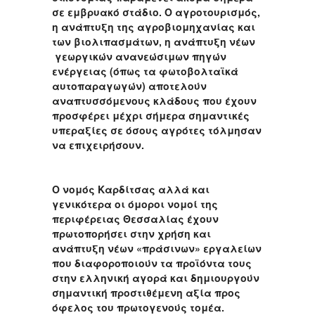
σε εμβρυακό στάδιο. Ο αγροτουρισμός,
η ανάπτυξη της αγροβιομηχανίας και
των βιολιπασμάτων, η ανάπτυξη νέων
γεωργικών ανανεώσιμων πηγών
ενέργειας (όπως τα φωτοβολταϊκά
αυτοπαραγωγών) αποτελούν
αναπτυσσόμενους κλάδους που έχουν
προσφέρει μέχρι σήμερα σημαντικές
υπεραξίες σε όσους αγρότες τόλμησαν
να επιχειρήσουν.
Ο νομός Καρδίτσας αλλά και
γενικότερα οι όμοροι νομοί της
περιφέρειας Θεσσαλίας έχουν
πρωτοπορήσει στην χρήση και
ανάπτυξη νέων «πράσινων» εργαλείων
που διαφοροποιούν τα προϊόντα τους
στην ελληνική αγορά και δημιουργούν
σημαντική προστιθέμενη αξία προς
όφελος του πρωτογενούς τομέα.