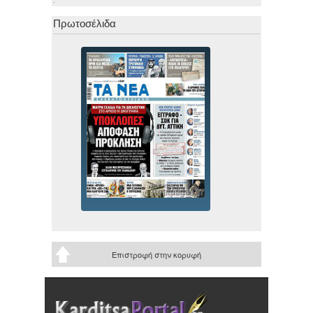
Πρωτοσέλιδα
Επιστροφή στην κορυφή