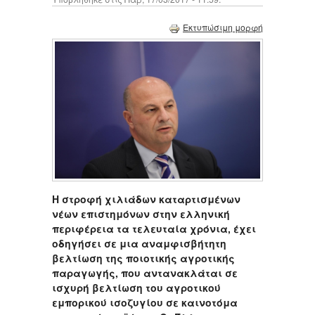
Εκτυπώσιμη μορφή
Η στροφή χιλιάδων καταρτισμένων
νέων επιστημόνων στην ελληνική
περιφέρεια τα τελευταία χρόνια, έχει
οδηγήσει σε μια αναμφισβήτητη
βελτίωση της ποιοτικής αγροτικής
παραγωγής, που αντανακλάται σε
ισχυρή βελτίωση του αγροτικού
εμπορικού ισοζυγίου σε καινοτόμα