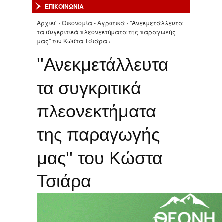
ΕΠΙΚΟΙΝΩΝΙΑ
Αρχική
›
Οικονομία - Αγροτικά
› ''Ανεκμετάλλευτα
Είστε εδώ
τα συγκριτικά πλεονεκτήματα της παραγωγής
μας'' του Κώστα Τσιάρα ›
''Ανεκμετάλλευτα
τα συγκριτικά
πλεονεκτήματα
της παραγωγής
μας'' του Κώστα
Τσιάρα