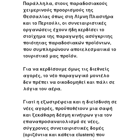
Παράλληλα, στους παραδοσιακούς
χειμερινούς προορισμούς της
Θεσσαλίας όπως στη Λίμνη Πλαστήρα
και το Περτούλι, οι συνεταιριστικές
οργανώσεις έχουν ήδη κερδίσει το
στοίχημα της παραγωγής ασύγκριτης
ποιότητας παραδοσιακών προϊόντων,
που συμπληρώνουν αποτελεσματικά το
τουριστικό μας προϊόν.
Για να κερδίσουμε όμως τις διεθνείς
αγορές, το νέο παραγωγικό μοντέλο
δεν πρέπει να οικοδομηθεί και πάλι σε
λόγια του αέρα.
Γιατί η εξωστρέφεια και η διείσδυση σε
νέες αγορές, προϋποθέτουν μια σαφή
και ξεκάθαρη δέσμη κινήτρων για τον
επαναπροσανατολισμό σε νέες,
σύγχρονες συνεταιριστικές δομές
(οριζόντια και κάθετα clusters) που