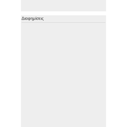
Διαφημίσεις