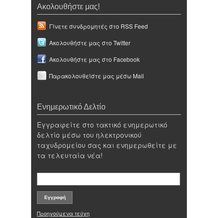
Ακολουθήστε μας!
Γίνετε συνδρομητές στο RSS Feed
Ακολουθήστε μας στο Twitter
Ακολουθήστε μας στο Facebook
Παρακολουθείστε μας μέσω Mail
Ενημερωτικό Δελτίο
Εγγραφείτε στο τακτικό ενημερωτικό
δελτίο μέσω του ηλεκτρονικού
ταχυδρομείου σας και ενημερωθείτε με
τα τελευταία νέα!
Προηγούμενα τεύχη