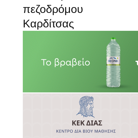
πεζοδρόμου
Καρδίτσας