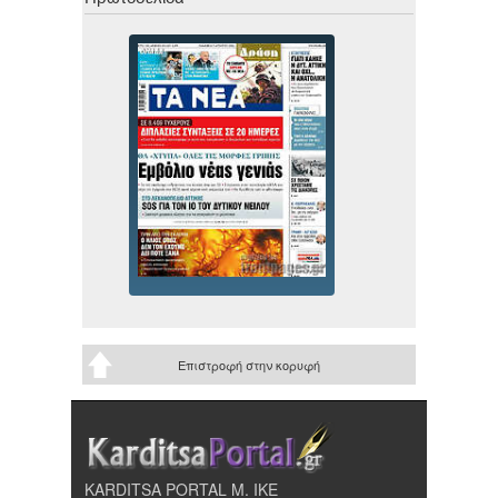
Επιστροφή στην κορυφή
KARDITSA PORTAL Μ. ΙΚΕ