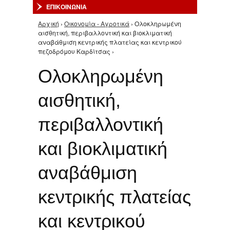
ΕΠΙΚΟΙΝΩΝΙΑ
Αρχική
›
Οικονομία - Αγροτικά
› Ολοκληρωμένη
Είστε εδώ
αισθητική, περιβαλλοντική και βιοκλιματική
αναβάθμιση κεντρικής πλατείας και κεντρικού
πεζοδρόμου Καρδίτσας ›
Ολοκληρωμένη
αισθητική,
περιβαλλοντική
και βιοκλιματική
αναβάθμιση
κεντρικής πλατείας
και κεντρικού