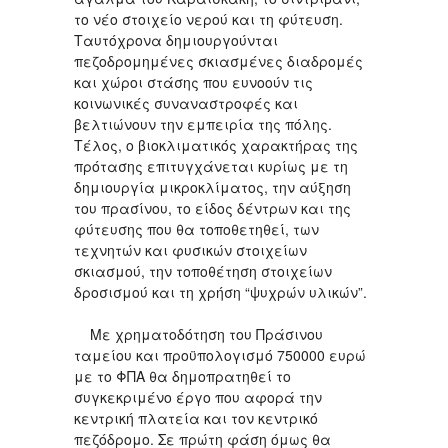
το νέο στοιχείο νερού και τη φύτευση.
Ταυτόχρονα δημιουργούνται
πεζοδρομημένες σκιασμένες διαδρομές
και χώροι στάσης που ευνοούν τις
κοινωνικές συναναστροφές και
βελτιώνουν την εμπειρία της πόλης.
Τέλος, ο βιοκλιματικός χαρακτήρας της
πρότασης επιτυγχάνεται κυρίως με τη
δημιουργία μικροκλίματος, την αύξηση
του πρασίνου, το είδος δέντρων και της
φύτευσης που θα τοποθετηθεί, των
τεχνητών και φυσικών στοιχείων
σκιασμού, την τοποθέτηση στοιχείων
δροσισμού και τη χρήση “ψυχρών υλικών”.
Με χρηματοδότηση του Πράσινου
ταμείου και προϋπολογισμό 750000 ευρώ
με το ΦΠΑ θα δημοπρατηθεί το
συγκεκριμένο έργο που αφορά την
κεντρική πλατεία και τον κεντρικό
πεζόδρομο. Σε πρώτη φάση όμως θα