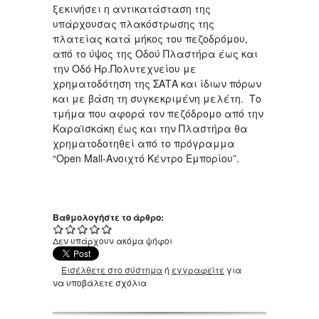
ξεκινήσει η αντικατάσταση της
υπάρχουσας πλακόστρωσης της
πλατείας κατά μήκος του πεζοδρόμου,
από το ύψος της Οδού Πλαστήρα έως και
την Οδό Ηρ.Πολυτεχνείου με
χρηματοδότηση της ΣΑΤΑ και ίδιων πόρων
και με βάση τη συγκεκριμένη μελέτη. Το
τμήμα που αφορά τον πεζόδρομο από την
Καραϊσκάκη έως και την Πλαστήρα θα
χρηματοδοτηθεί από το πρόγραμμα
“Open Mall-Ανοιχτό Κέντρο Εμπορίου”.
Βαθμολογήστε το άρθρο:
Δεν υπάρχουν ακόμα ψήφοι
Εισέλθετε στο σύστημα
ή
εγγραφείτε
για
να υποβάλετε σχόλια