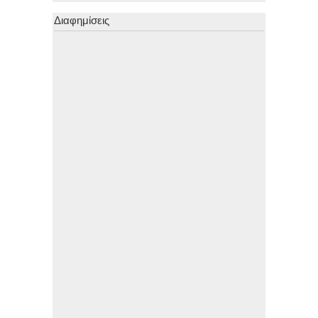
Διαφημίσεις