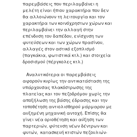
παρεμβάσεις που περιλαμβάνει η
μελέτη είναι ήπιου χαρακτήρα που δεν
θα αλλοιώνουν τη λειτουργία και τον
χαρακτήρα των κοινόχρηστων χώρων και
περιλαμβάνει την αλλαγή στην
επένδυση του δαπέδου, ενίσχυση των
φυτεύσεων και των χώρων πρασίνου,
αλλαγές στον αστικό εξοπλισμό
(παγκάκια, φωτιστικά κτλ.) και στοιχεία
δροσισμού (πέργκολες κτλ.)
Αναλυτικότερα οι παρεμβάσεις
αφορούν κυρίως την αντικατάσταση της
υπάρχουσας πλακόστρωσης της
πλατείας και του πεζοδρόμου χωρίς την
αποξήλωση της βάσης έδρασης και την
τοποθέτηση αντιολισθηρού μάρμαρου με
αυξημένη μηχανική αντοχή. Επίσης θα
γίνει νέα οριοθέτηση και αύξηση των
παρτεριών, φύτευση νέων δέντρων και
φυτών, κατασκευή κτιστών πεζουλιών-