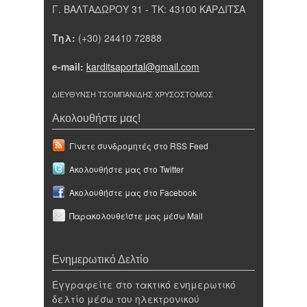
Γ. ΒΑΛΤΑΔΩΡΟΥ 31 - ΤΚ: 43100 ΚΑΡΔΙΤΣΑ
Τηλ:
(+30) 24410 72888
e-mail:
karditsaportal@gmail.com
ΔΙΕΥΘΥΝΣΗ ΤΣΟΜΠΑΝΙΔΗΣ ΧΡΥΣΟΣΤΟΜΟΣ
Ακολουθήστε μας!
Γίνετε συνδρομητές στο RSS Feed
Ακολουθήστε μας στο Twitter
Ακολουθήστε μας στο Facebook
Παρακολουθείστε μας μέσω Mail
Ενημερωτικό Δελτίο
Εγγραφείτε στο τακτικό ενημερωτικό
δελτίο μέσω του ηλεκτρονικού