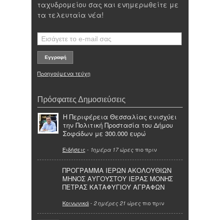
ταχυδρομείου σας και ενημερωθείτε με
τα τελευταία νέα!
Προηγούμενα τεύχη
Πρόσφατες Δημοσιεύσεις
Η Περιφέρεια Θεσσαλίας ενισχύει
την Πολιτική Προστασία του Δήμου
Σοφάδων με 300.000 ευρώ
Ειδήσεις
-
πιο πριν
1ημέρα 17 ώρες
ΠΡΟΓΡΑΜΜΑ ΙΕΡΩΝ ΑΚΟΛΟΥΘΙΩΝ
ΜΗΝΟΣ ΑΥΓΟΥΣΤΟΥ ΙΕΡΑΣ ΜΟΝΗΣ
ΠΕΤΡΑΣ ΚΑΤΑΦΥΓΙΟΥ ΑΓΡΑΦΩΝ
Κοινωνικά
-
πιο πριν
2 ημέρες 21 ώρες