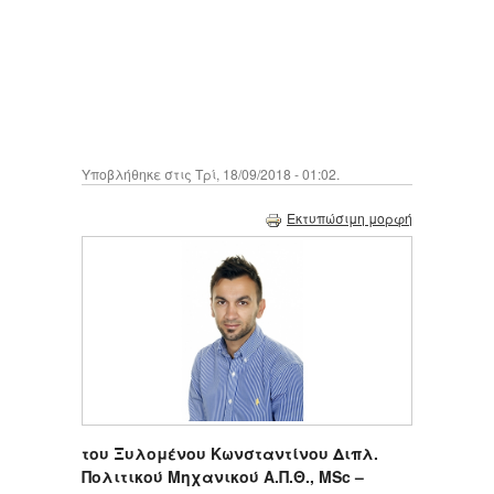
Υποβλήθηκε στις Τρί, 18/09/2018 - 01:02.
Εκτυπώσιμη μορφή
του Ξυλομένου Κωνσταντίνου Διπλ.
Πολιτικού Μηχανικού Α.Π.Θ., MSc –