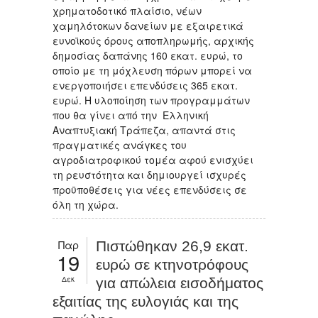
χρηματοδοτικό πλαίσιο, νέων
χαμηλότοκων δανείων με εξαιρετικά
ευνοϊκούς όρους αποπληρωμής, αρχικής
δημοσίας δαπάνης 160 εκατ. ευρώ, το
οποίο με τη μόχλευση πόρων μπορεί να
ενεργοποιήσει επενδύσεις 365 εκατ.
ευρώ. Η υλοποίηση των προγραμμάτων
που θα γίνει από την Ελληνική
Αναπτυξιακή Τράπεζα, απαντά στις
πραγματικές ανάγκες του
αγροδιατροφικού τομέα αφού ενισχύει
τη ρευστότητα και δημιουργεί ισχυρές
προϋποθέσεις για νέες επενδύσεις σε
όλη τη χώρα.
Παρ
Πιστώθηκαν 26,9 εκατ.
19
ευρώ σε κτηνοτρόφους
Δεκ
για απώλεια εισοδήματος
εξαιτίας της ευλογιάς και της