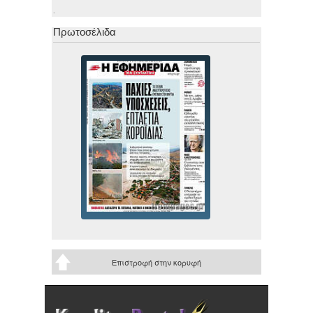
.
Πρωτοσέλιδα
Επιστροφή στην κορυφή