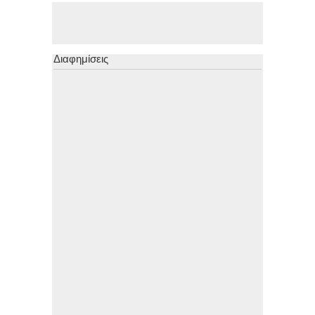
Διαφημίσεις