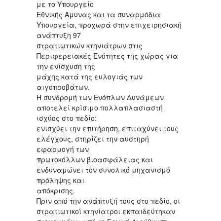
με το Υπουργείο
Εθνικής Άμυνας και τα συναρμόδια
Υπουργεία, προχωρά στην επιχειρησιακή
ανάπτυξη 97
στρατιωτικών κτηνιάτρων στις
Περιφερειακές Ενότητες της χώρας για
την ενίσχυση της
μάχης κατά της ευλογιάς των
αιγοπροβάτων.
Η συνδρομή των Ενόπλων Δυνάμεων
αποτελεί κρίσιμο πολλαπλασιαστή
ισχύος στο πεδίο:
ενισχύει την επιτήρηση, επιταχύνει τους
ελέγχους, στηρίζει την αυστηρή
εφαρμογή των
πρωτοκόλλων βιοασφάλειας και
ενδυναμώνει τον συνολικό μηχανισμό
πρόληψης και
απόκρισης.
Πριν από την ανάπτυξή τους στο πεδίο, οι
στρατιωτικοί κτηνίατροι εκπαιδεύτηκαν