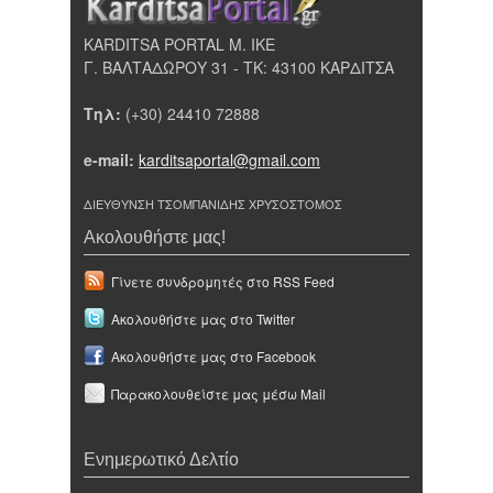
KARDITSA PORTAL Μ. ΙΚΕ
Γ. ΒΑΛΤΑΔΩΡΟΥ 31 - ΤΚ: 43100 ΚΑΡΔΙΤΣΑ
Τηλ:
(+30) 24410 72888
e-mail:
karditsaportal@gmail.com
ΔΙΕΥΘΥΝΣΗ ΤΣΟΜΠΑΝΙΔΗΣ ΧΡΥΣΟΣΤΟΜΟΣ
Ακολουθήστε μας!
Γίνετε συνδρομητές στο RSS Feed
Ακολουθήστε μας στο Twitter
Ακολουθήστε μας στο Facebook
Παρακολουθείστε μας μέσω Mail
Ενημερωτικό Δελτίο