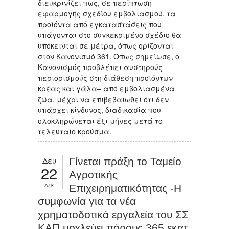
διευκρινίζει πως, σε περίπτωση
εφαρμογής σχεδίου εμβολιασμού, τα
προϊόντα από εγκαταστάσεις που
υπάγονται στο συγκεκριμένο σχέδιο θα
υπόκεινται σε μέτρα, όπως ορίζονται
στον Κανονισμό 361. Όπως σημείωσε, ο
Κανονισμός προβλέπει αυστηρούς
περιορισμούς στη διάθεση προϊόντων –
κρέας και γάλα– από εμβολιασμένα
ζώα, μέχρι να επιβεβαιωθεί ότι δεν
υπάρχει κίνδυνος, διαδικασία που
ολοκληρώνεται έξι μήνες μετά το
τελευταίο κρούσμα.
Δευ
Γίνεται πράξη το Ταμείο
22
Αγροτικής
Δεκ
Επιχειρηματικότητας -Η
συμφωνία για τα νέα
χρηματοδοτικά εργαλεία του ΣΣ
ΚΑΠ μοχλεύει πόρους 365 εκατ.