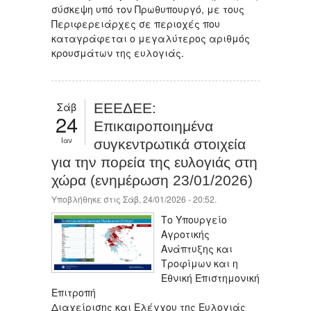
σύσκεψη υπό τον Πρωθυπουργό, με τους
Περιφερειάρχες σε περιοχές που
καταγράφεται ο μεγαλύτερος αριθμός
κρουσμάτων της ευλογιάς.
Σάβ
ΕΕΕΔΕΕ:
24
Επικαιροποιημένα
Ιαν
συγκεντρωτικά στοιχεία
για την πορεία της ευλογιάς στη
χώρα (ενημέρωση 23/01/2026)
Υποβλήθηκε στις Σάβ, 24/01/2026 - 20:52.
Το Υπουργείο
Αγροτικής
Ανάπτυξης και
Τροφίμων και η
Εθνική Επιστημονική
Επιτροπή
Διαχείρισης και Ελέγχου της Ευλογιάς