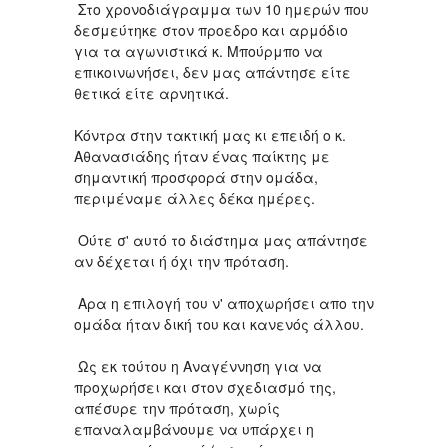
Στο χρονοδιάγραμμα των 10 ημερών που
δεσμεύτηκε στον προεδρο και αρμόδιο
για τα αγωνιστικά κ. Μπούρμπο να
επικοινωνήσει, δεν μας απάντησε είτε
θετικά είτε αρνητικά.
Κόντρα στην τακτική μας κι επειδή ο κ.
Αθανασιάδης ήταν ένας παίκτης με
σημαντική προσφορά στην ομάδα,
περιμέναμε άλλες δέκα ημέρες.
Ούτε σ' αυτό το διάστημα μας απάντησε
αν δέχεται ή όχι την πρόταση.
Αρα η επιλογή του ν' αποχωρήσει απο την
ομάδα ήταν δική του και κανενός άλλου.
Ως εκ τούτου η Αναγέννηση για να
προχωρήσει και στον σχεδιασμό της,
απέσυρε την πρόταση, χωρίς
επαναλαμβάνουμε να υπάρχει η