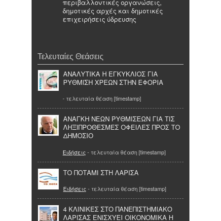
περιβαλλοντικές οργανώσεις,
δημοτικές αρχές και δημοτικές
επιχειρήσεις ύδρευσης
Τελευταίες Θεάσεις
ΑΝΑΛΥΤΙΚΑ Η ΕΓΚΥΚΛΙΟΣ ΓΙΑ
ΡΥΘΜΙΣΗ ΧΡΕΩΝ ΣΤΗΝ ΕΦΟΡΙΑ
- τελευταία θέαση [timestamp]
ΑΝΑΓΚΗ ΝΕΩΝ ΡΥΘΜΙΣΕΩΝ ΓΙΑ ΤΙΣ
ΛΗΞΙΠΡΟΘΕΣΜΕΣ ΟΦΕΙΛΕΣ ΠΡΟΣ ΤΟ
ΔΗΜΟΣΙΟ
Ειδήσεις
- τελευταία θέαση [timestamp]
ΤΟ ΠΟΤΑΜΙ ΣΤΗ ΛΑΡΙΣΑ
Ειδήσεις
- τελευταία θέαση [timestamp]
4 ΚΛΙΝΙΚΕΣ ΣΤΟ ΠΑΝΕΠΙΣΤΗΜΙΑΚΟ
ΛΑΡΙΣΑΣ ΕΝΙΣΧΥΕΙ ΟΙΚΟΝΟΜΙΚΑ Η