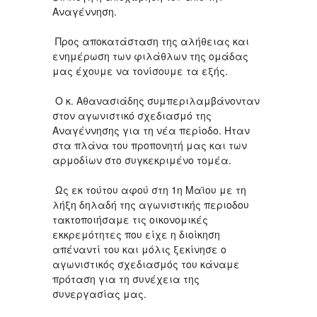
Αναγέννηση.
Προς αποκατάσταση της αλήθειας και
ενημέρωση των φιλάθλων της ομάδας
μας έχουμε να τονίσουμε τα εξής.
Ο κ. Αθανασιάδης συμπεριλαμβάνονταν
στον αγωνιστικό σχεδιασμό της
Αναγέννησης για τη νέα περίοδο. Ηταν
στα πλάνα του προπονητή μας και των
αρμοδίων στο συγκεκριμένο τομέα.
Ως εκ τούτου αφού στη 1η Μαϊου με τη
λήξη δηλαδή της αγωνιστικής περιοδου
τακτοποιήσαμε τις οικονομικές
εκκρεμότητες που είχε η διοίκηση
απέναντί του και μόλις ξεκίνησε ο
αγωνιστικός σχεδιασμός του κάναμε
πρόταση για τη συνέχεια της
συνεργασίας μας.