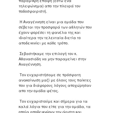
παραμικρή επαφή (εστω ένα
τηλεφώνημα) απο την πλευρά του
ποδοσφαιριστή.
Η Αναγέννηση είναι μια ομάδα που
σέβεται την προσφορά των αθλητών που
έχουν φορέσει τη φανέλα της και
ιδιαίτερα την τελευταία διετία το
αποδεικνύει με κάθε τρόπο.
Σεβαστήκαμε την επιλογή του κ.
Αθανασιάδη να μην παραμείνει στην
Αναγέννηση.
Τον ευχαριστήσαμε σε πρόσφατη
ανακοίνωση μαζί με όλους τους παίκτες
που για διάφορους λόγους αποχώρησαν
απο την ομάδα φέτος.
Τον ευχαριστούμε και σήμερα για τα
καλά λόγια που είπε για την ομάδα, τα
οποία αποδεικνύουν την άριστη και