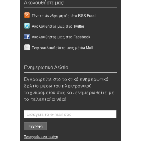
Ακολουθήστε μας!
Γίνετε συνδρομητές στο RSS Feed
Ακολουθήστε μας στο Twitter
Ακολουθήστε μας στο Facebook
Παρακολουθείστε μας μέσω Mail
Ενημερωτικό Δελτίο
Εγγραφείτε στο τακτικό ενημερωτικό
δελτίο μέσω του ηλεκτρονικού
ταχυδρομείου σας και ενημερωθείτε με
τα τελευταία νέα!
Προηγούμενα τεύχη