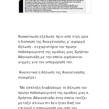
Ανακοίνωση εξέδωσε πριν απο λίγη ώρα
η διοίκηση της Αναγέννησης μ' αφορμή
δήλωση - ευχαριστήριο του πρώην
ποδοσφαιριστή της ομάδας μας Χρήστου
Αθανασιάδη με την οποία αφήνονται
αιχμές για την αποχώρησή του.
Αναλυτικά η δήλωση της Αναγέννησης
αναφέρει
"Με έκπληξη διαβάσαμε τη δήλωση του
πρώην ποδοσφαιριστή της ομάδας μας κ.
Χρήστου Αθανασιάδη στην οποία τονίζει
μεταξύ άλλων ότι δεν ήταν δική του
επιλογή η αποχώρησή του απο την