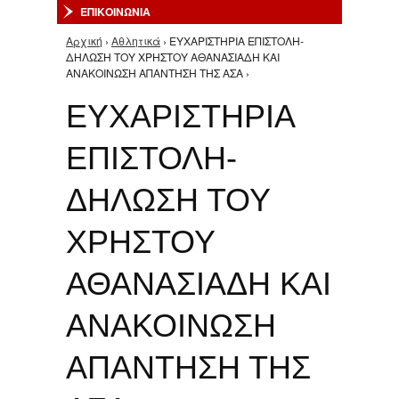
ΕΠΙΚΟΙΝΩΝΙΑ
Αρχική
›
Αθλητικά
› ΕΥΧΑΡΙΣΤΗΡΙΑ ΕΠΙΣΤΟΛΗ-
Είστε εδώ
ΔΗΛΩΣΗ ΤΟΥ ΧΡΗΣΤΟΥ ΑΘΑΝΑΣΙΑΔΗ ΚΑΙ
ΑΝΑΚΟΙΝΩΣΗ ΑΠΑΝΤΗΣΗ ΤΗΣ ΑΣΑ ›
ΕΥΧΑΡΙΣΤΗΡΙΑ
ΕΠΙΣΤΟΛΗ-
ΔΗΛΩΣΗ ΤΟΥ
ΧΡΗΣΤΟΥ
ΑΘΑΝΑΣΙΑΔΗ ΚΑΙ
ΑΝΑΚΟΙΝΩΣΗ
ΑΠΑΝΤΗΣΗ ΤΗΣ