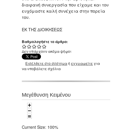
διαφανή συνεργασία που είχαμε και του
ευχόμαστε καλή συνέχεια στην πορεία
του.
ΕΚ ΤΗΣ ΔΙΟΙΚΗΣΕΩΣ
Βαθμολογήστε το άρθρο:
Δεν υπάρχουν ακόμα ψήφοι
Εισέλθετε στο σύστημα
ή
εγγραφείτε
για
να υποβάλετε σχόλια
Μεγέθυνση Κειμένου
Current Size:
100%