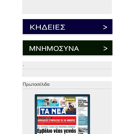
.
.
Πρωτοσέλιδα