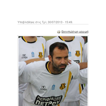
Υποβλήθηκε στις Τρί, 30/07/2013 - 15:49.
Εκτυπώσιμη μορφή