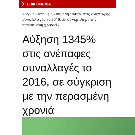
ΕΠΙΚΟΙΝΩΝΙΑ
Αρχική
›
Απόψεις
› Αύξηση 1345% στις ανέπαφες
Είστε εδώ
συναλλαγές το 2016, σε σύγκριση με την
περασμένη χρονιά ›
Αύξηση 1345%
στις ανέπαφες
συναλλαγές το
2016, σε σύγκριση
με την περασμένη
χρονιά