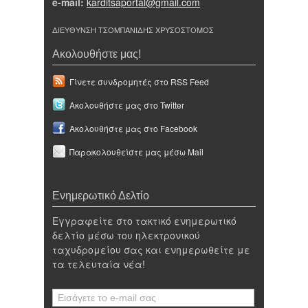
e-mail:
karditsaportal@gmail.com
ΔΙΕΥΘΥΝΣΗ ΤΣΟΜΠΑΝΙΔΗΣ ΧΡΥΣΟΣΤΟΜΟΣ
Ακολουθήστε μας!
Γίνετε συνδρομητές στο RSS Feed
Ακολουθήστε μας στο Twitter
Ακολουθήστε μας στο Facebook
Παρακολουθείστε μας μέσω Mail
Ενημερωτικό Δελτίο
Εγγραφείτε στο τακτικό ενημερωτικό
δελτίο μέσω του ηλεκτρονικού
ταχυδρομείου σας και ενημερωθείτε με
τα τελευταία νέα!