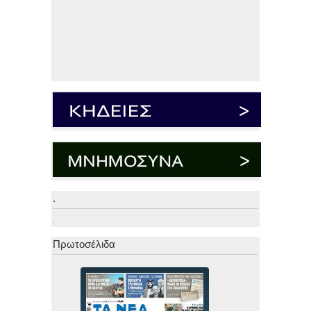
.
.
Πρωτοσέλιδα