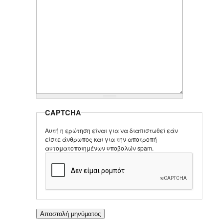
CAPTCHA
Αυτή η ερώτηση είναι για να διαπιστωθεί εάν
είστε άνθρωπος και για την αποτροπή
αυτοματοποιημένων υποβολών spam.