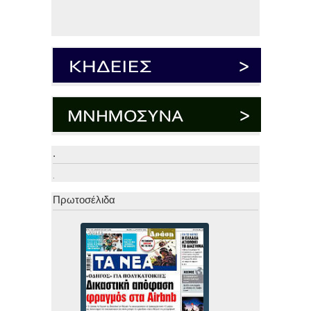
.
.
Πρωτοσέλιδα