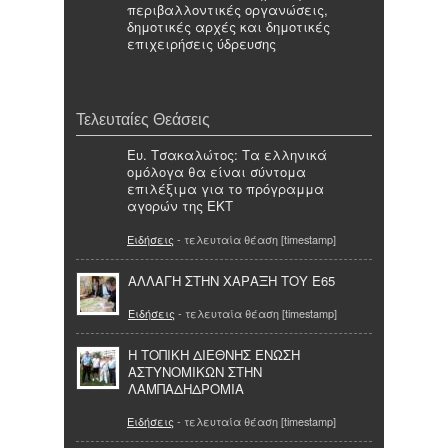
περιβαλλοντικές οργανώσεις,
δημοτικές αρχές και δημοτικές
επιχειρήσεις ύδρευσης
Τελευταίες Θεάσεις
Ευ. Τσακαλώτος: Τα ελληνικά
ομόλογα θα είναι σύντομα
επιλέξιμα για το πρόγραμμα
αγορών της ΕΚΤ
Ειδήσεις
- τελευταία θέαση [timestamp]
ΑΛΛΑΓΗ ΣΤΗΝ ΧΑΡΑΞΗ ΤΟΥ Ε65
Ειδήσεις
- τελευταία θέαση [timestamp]
Η ΤΟΠΙΚΗ ΔΙΕΘΝΗΣ ΕΝΩΣΗ
ΑΣΤΥΝΟΜΙΚΩΝ ΣΤΗΝ
ΛΑΜΠΑΔΗΔΡΟΜΙΑ
Ειδήσεις
- τελευταία θέαση [timestamp]