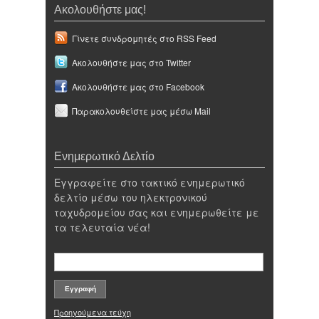
Ακολουθήστε μας!
Γίνετε συνδρομητές στο RSS Feed
Ακολουθήστε μας στο Twitter
Ακολουθήστε μας στο Facebook
Παρακολουθείστε μας μέσω Mail
Ενημερωτικό Δελτίο
Εγγραφείτε στο τακτικό ενημερωτικό
δελτίο μέσω του ηλεκτρονικού
ταχυδρομείου σας και ενημερωθείτε με
τα τελευταία νέα!
Προηγούμενα τεύχη