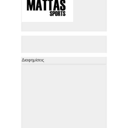
Διαφημίσεις