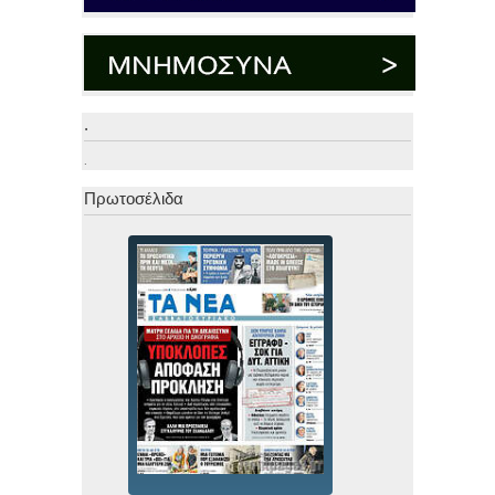
.
.
Πρωτοσέλιδα