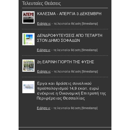
Τελευταίες Θεάσεις
ΚΑΛΕΣΜΑ - ΑΠΕΡΓΙΑ 3 ΔΕΚΕΜΒΡΗ
Ειδήσεις
- τελευταία θέαση [timestamp]
ΔΕΝΔΡΟΦΥΤΕΥΣΕΙΣ ΑΠΟ ΤΕΤΑΡΤΗ
ΣΤΟΝ ΔΗΜΟ ΣΟΦΑΔΩΝ
Ειδήσεις
- τελευταία θέαση [timestamp]
2η ΕΑΡΙΝΗ ΓΙΟΡΤΗ ΤΗΣ ΦΥΣΗΣ
Ειδήσεις
- τελευταία θέαση [timestamp]
Έργα και δράσεις συνολικού
προϋπολογισμού 14,9 εκατ. ευρώ
ενέκρινε η Οικονομική Επιτροπή της
Περιφέρειας Θεσσαλίας
Ειδήσεις
- τελευταία θέαση [timestamp]