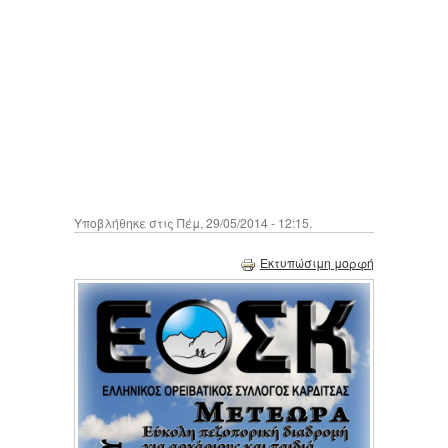
Υποβλήθηκε στις Πέμ, 29/05/2014 - 12:15.
Εκτυπώσιμη μορφή