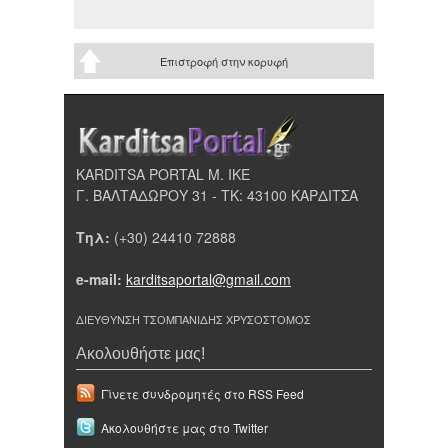
Επιστροφή στην κορυφή
KARDITSA PORTAL Μ. ΙΚΕ
Γ. ΒΑΛΤΑΔΩΡΟΥ 31 - ΤΚ: 43100 ΚΑΡΔΙΤΣΑ
Τηλ:
(+30) 24410 72888
e-mail:
karditsaportal@gmail.com
ΔΙΕΥΘΥΝΣΗ ΤΣΟΜΠΑΝΙΔΗΣ ΧΡΥΣΟΣΤΟΜΟΣ
Ακολουθήστε μας!
Γίνετε συνδρομητές στο RSS Feed
Ακολουθήστε μας στο Twitter