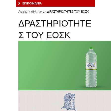
ΕΠΙΚΟΙΝΩΝΙΑ
Αρχική
›
Αθλητικά
› ΔΡΑΣΤΗΡΙΟΤΗΤΕΣ ΤΟΥ ΕΟΣΚ ›
Είστε εδώ
ΔΡΑΣΤΗΡΙΟΤΗΤΕ
Σ ΤΟΥ ΕΟΣΚ