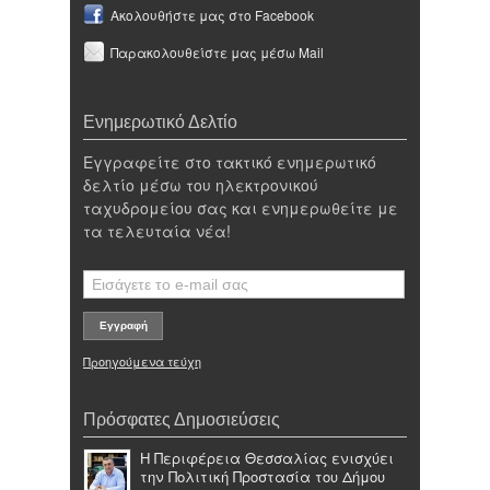
Ακολουθήστε μας στο Facebook
Παρακολουθείστε μας μέσω Mail
Ενημερωτικό Δελτίο
Εγγραφείτε στο τακτικό ενημερωτικό
δελτίο μέσω του ηλεκτρονικού
ταχυδρομείου σας και ενημερωθείτε με
τα τελευταία νέα!
Προηγούμενα τεύχη
Πρόσφατες Δημοσιεύσεις
Η Περιφέρεια Θεσσαλίας ενισχύει
την Πολιτική Προστασία του Δήμου