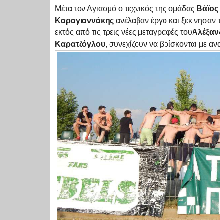
Μέτα τον Αγιασμό ο τεχνικός της ομάδας
Βάϊος
Καραγιαννάκης
ανέλαβαν έργο και ξεκίνησαν 
εκτός από τις τρεις νέες μεταγραφές του
Αλέξαν
Καρατζόγλου
, συνεχίζουν να βρίσκονται με α