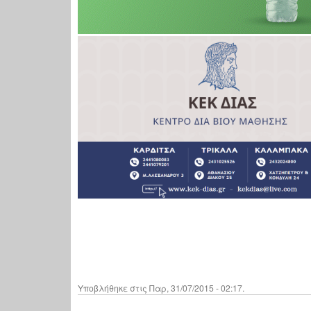
Υποβλήθηκε στις Παρ, 31/07/2015 - 02:17.