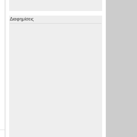
Διαφημίσεις