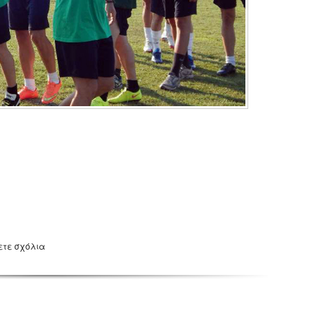
ετε σχόλια