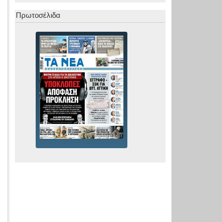
Πρωτοσέλιδα